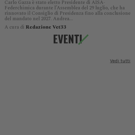
Carlo Gazza è stato eletto Presidente di AISA-
Federchimica durante l’Assemblea del 29 luglio, che ha
rinnovato il Consiglio di Presidenza fino alla conclusione
del mandato nel 2027. Andrea...
A cura di
Redazione Vet33
EVENTI
Vedi tutti