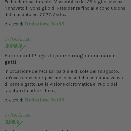
Federchimica durante l’Assemblea del 29 luglio, che ha
rinnovato il Consiglio di Presidenza fino alla conclusione
del mandato nel 2027. Andrea...
A cura di
Redazione Vet33
07/08/2026
CRONACA
Eclissi del 12 agosto, come reagiscono cani e
gatti
In occasione dell’eclissi parziale di sole del 12 agosto,
un’occasione per ripassare le basi della fisiologia visiva
di cane e gatto. Dalla visione dicromatica al ruolo del
tapetum lucidum, fino...
A cura di
Redazione Vet33
07/08/2026
CLINICA