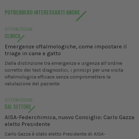
POTREBBERO INTERESSARTI ANCHE
07/08/2026
CLINICA
Emergenze oftalmologiche, come impostare il
triage in cane e gatto
Dalla distinzione tra emergenza e urgenza all’ordine
corretto dei test diagnostici, i principi per una visita
oftalmologica efficace senza compromettere la
valutazione del paziente
07/08/2026
DAL SETTORE
AISA-Federchimica, nuovo Consiglio: Carlo Gazza
eletto Presidente
Carlo Gazza è stato eletto Presidente di AISA-