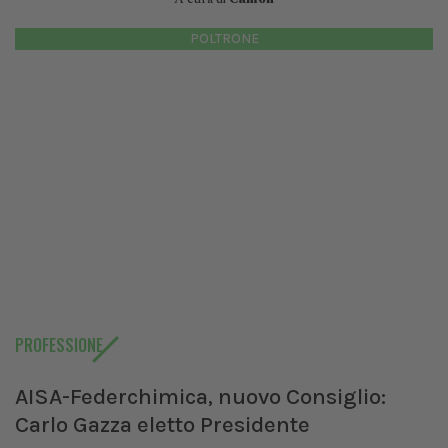
POLTRONE
PROFESSIONE
AISA-Federchimica, nuovo Consiglio:
Carlo Gazza eletto Presidente