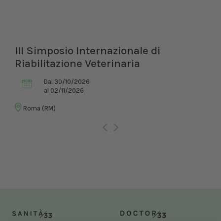
III Simposio Internazionale di
Riabilitazione Veterinaria
Dal 30/10/2026
al 02/11/2026
Roma (RM)