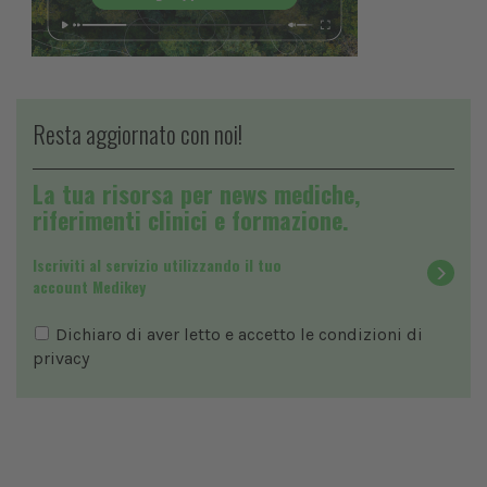
Resta aggiornato con noi!
La tua risorsa per news mediche,
riferimenti clinici e formazione.
Iscriviti al servizio utilizzando il tuo
account Medikey
Dichiaro di aver letto e accetto le condizioni di
privacy