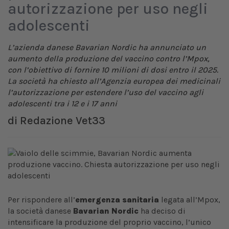
autorizzazione per uso negli
adolescenti
L’azienda danese Bavarian Nordic ha annunciato un
aumento della produzione del vaccino contro l’Mpox,
con l’obiettivo di fornire 10 milioni di dosi entro il 2025.
La società ha chiesto all’Agenzia europea dei medicinali
l’autorizzazione per estendere l’uso del vaccino agli
adolescenti tra i 12 e i 17 anni
di
Redazione Vet33
Per rispondere all’
emergenza sanitaria
legata all’Mpox,
la società danese
Bavarian Nordic
ha deciso di
intensificare la produzione del proprio vaccino, l’unico