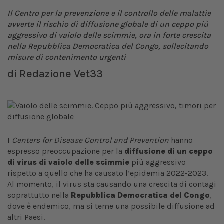
Il Centro per la prevenzione e il controllo delle malattie
avverte il rischio di diffusione globale di un ceppo più
aggressivo di vaiolo delle scimmie, ora in forte crescita
nella Repubblica Democratica del Congo, sollecitando
misure di contenimento urgenti
di
Redazione Vet33
I
Centers for Disease Control and Prevention
hanno
espresso preoccupazione per la
diffusione di un ceppo
di virus di vaiolo delle scimmie
più aggressivo
rispetto a quello che ha causato l’epidemia 2022-2023.
Al momento, il virus sta causando una crescita di contagi
soprattutto nella
Repubblica Democratica del Congo
,
dove è endemico, ma si teme una possibile diffusione ad
altri Paesi.