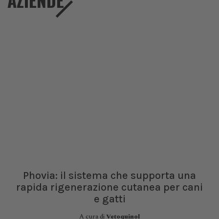
AZIENDE
Phovia: il sistema che supporta una
rapida rigenerazione cutanea per cani
e gatti
A cura di
Vetoquinol