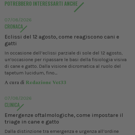
POTREBBERO INTERESSARTI ANCHE
07/08/2026
CRONACA
Eclissi del 12 agosto, come reagiscono cani e
gatti
In occasione dell’eclissi parziale di sole del 12 agosto,
un’occasione per ripassare le basi della fisiologia visiva
di cane e gatto. Dalla visione dicromatica al ruolo del
tapetum lucidum, fino...
A cura di
Redazione Vet33
07/08/2026
CLINICA
Emergenze oftalmologiche, come impostare il
triage in cane e gatto
Dalla distinzione tra emergenza e urgenza all’ordine