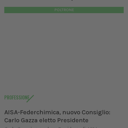
POLTRONE
PROFESSIONE
AISA-Federchimica, nuovo Consiglio:
Carlo Gazza eletto Presidente