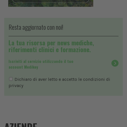
Resta aggiornato con noi!
La tua risorsa per news mediche,
riferimenti clinici e formazione.
Iscriviti al servizio utilizzando il tuo
account Medikey
Dichiaro di aver letto e accetto le condizioni di
privacy