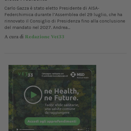
Carlo Gazza è stato eletto Presidente di AISA-
Federchimica durante l’Assemblea del 29 luglio, che ha
rinnovato il Consiglio di Presidenza fino alla conclusione
del mandato nel 2027. Andrea...
A cura di
Redazione Vet33