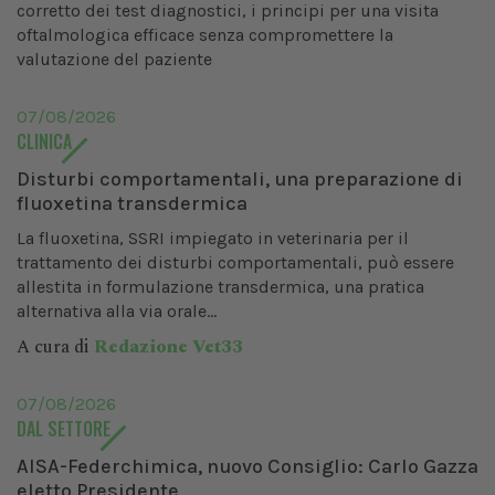
corretto dei test diagnostici, i principi per una visita
oftalmologica efficace senza compromettere la
valutazione del paziente
07/08/2026
CLINICA
Disturbi comportamentali, una preparazione di
fluoxetina transdermica
La fluoxetina, SSRI impiegato in veterinaria per il
trattamento dei disturbi comportamentali, può essere
allestita in formulazione transdermica, una pratica
alternativa alla via orale...
A cura di
Redazione Vet33
07/08/2026
DAL SETTORE
AISA-Federchimica, nuovo Consiglio: Carlo Gazza
eletto Presidente