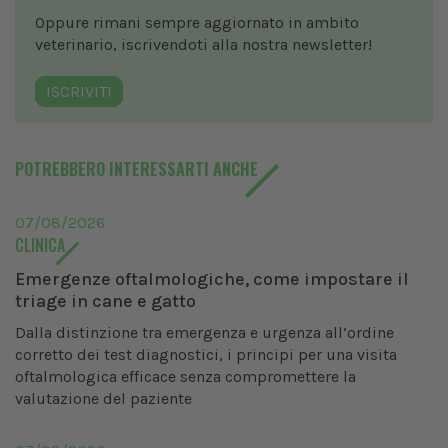
Oppure rimani sempre aggiornato in ambito
veterinario, iscrivendoti alla nostra newsletter!
ISCRIVITI
POTREBBERO INTERESSARTI ANCHE
07/08/2026
CLINICA
Emergenze oftalmologiche, come impostare il
triage in cane e gatto
Dalla distinzione tra emergenza e urgenza all’ordine
corretto dei test diagnostici, i principi per una visita
oftalmologica efficace senza compromettere la
valutazione del paziente