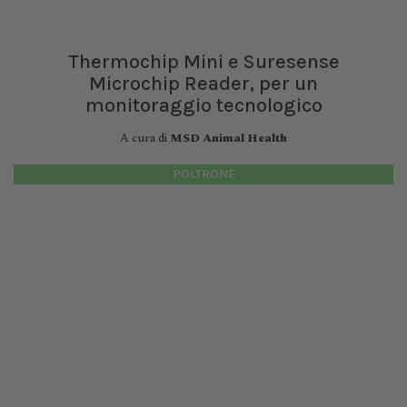
Thermochip Mini e Suresense
Microchip Reader, per un
monitoraggio tecnologico
A cura di
MSD Animal Health
POLTRONE