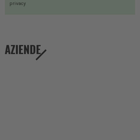
privacy
AZIENDE