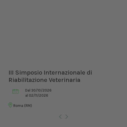
III Simposio Internazionale di
Riabilitazione Veterinaria
Dal 30/10/2026
al 02/11/2026
Roma (RM)