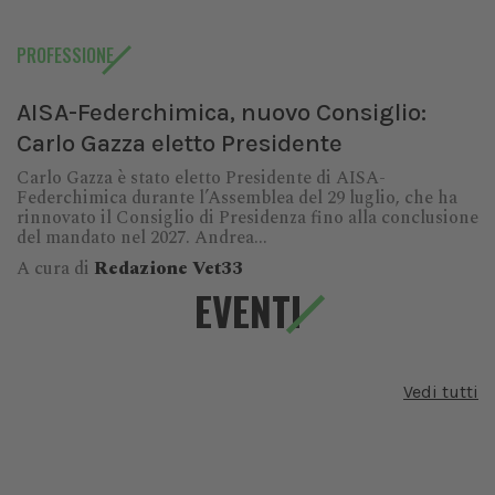
PROFESSIONE
AISA-Federchimica, nuovo Consiglio:
Carlo Gazza eletto Presidente
Carlo Gazza è stato eletto Presidente di AISA-
Federchimica durante l’Assemblea del 29 luglio, che ha
rinnovato il Consiglio di Presidenza fino alla conclusione
del mandato nel 2027. Andrea...
A cura di
Redazione Vet33
EVENTI
Vedi tutti