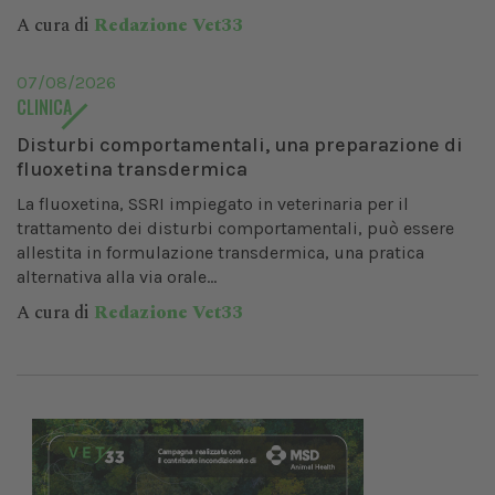
A cura di
Redazione Vet33
07/08/2026
CLINICA
Disturbi comportamentali, una preparazione di
fluoxetina transdermica
La fluoxetina, SSRI impiegato in veterinaria per il
trattamento dei disturbi comportamentali, può essere
allestita in formulazione transdermica, una pratica
alternativa alla via orale...
A cura di
Redazione Vet33