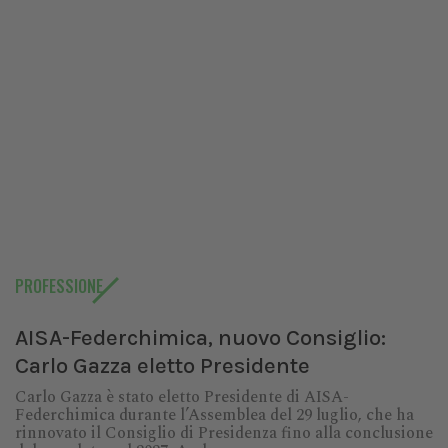
PROFESSIONE
AISA-Federchimica, nuovo Consiglio:
Carlo Gazza eletto Presidente
Carlo Gazza è stato eletto Presidente di AISA-
Federchimica durante l’Assemblea del 29 luglio, che ha
rinnovato il Consiglio di Presidenza fino alla conclusione