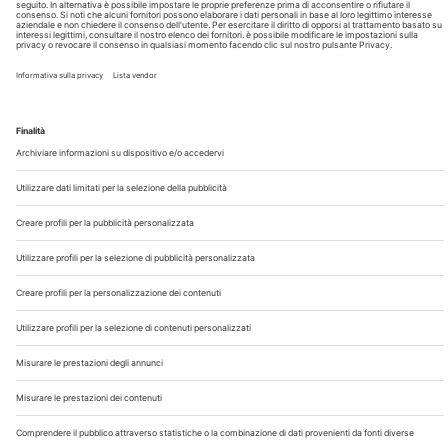
Chi Siamo