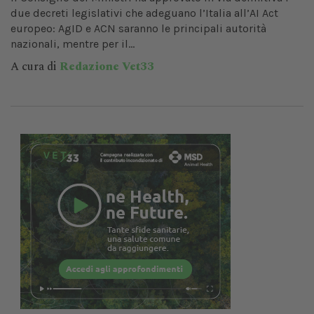
due decreti legislativi che adeguano l’Italia all’AI Act
europeo: AgID e ACN saranno le principali autorità
nazionali, mentre per il...
A cura di
Redazione Vet33