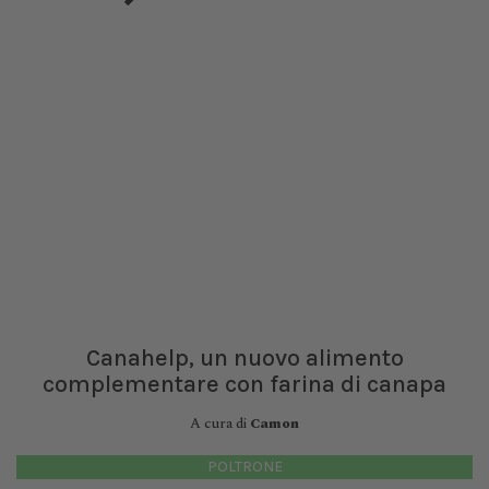
Canahelp, un nuovo alimento
complementare con farina di canapa
A cura di
Camon
POLTRONE