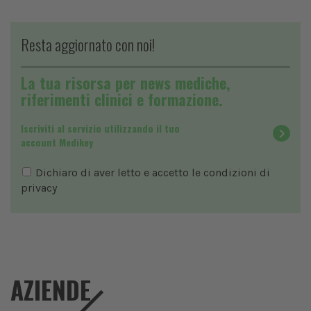
Resta aggiornato con noi!
La tua risorsa per news mediche,
riferimenti clinici e formazione.
Iscriviti al servizio utilizzando il tuo
account Medikey
Dichiaro di aver letto e accetto le condizioni di
privacy
AZIENDE