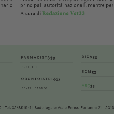
nario
principali autorità nazionali, mentre per i
A cura di
Redazione Vet33
 Tel. 02/881841 | Sede legale: Viale Enrico Forlanini 21 - 2013