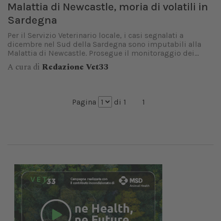
Malattia di Newcastle, moria di volatili in
Sardegna
Per il Servizio Veterinario locale, i casi segnalati a
dicembre nel Sud della Sardegna sono imputabili alla
Malattia di Newcastle. Prosegue il monitoraggio dei...
A cura di
Redazione Vet33
Pagina
di 1
1