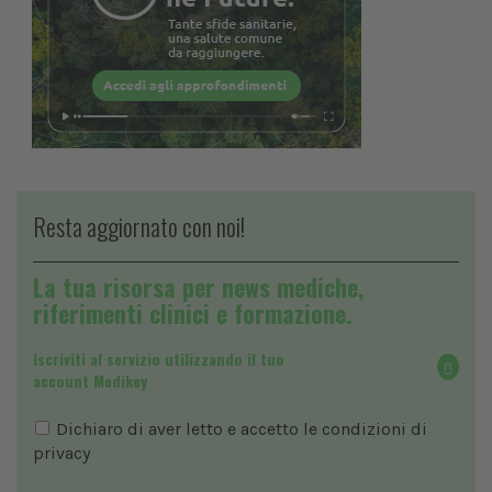
Resta aggiornato con noi!
La tua risorsa per news mediche,
riferimenti clinici e formazione.
Iscriviti al servizio utilizzando il tuo
account Medikey
Dichiaro di aver letto e accetto le condizioni di
privacy