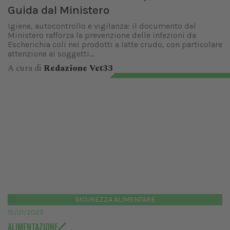
Guida dal Ministero
Igiene, autocontrollo e vigilanza: il documento del
Ministero rafforza la prevenzione delle infezioni da
Escherichia coli nei prodotti a latte crudo, con particolare
attenzione ai soggetti...
A cura di
Redazione Vet33
SICUREZZA ALIMENTARE
15/01/2025
ALIMENTAZIONE