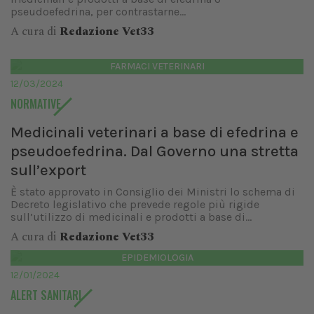
pseudoefedrina, per contrastarne...
A cura di
Redazione Vet33
FARMACI VETERINARI
12/03/2024
NORMATIVE
Medicinali veterinari a base di efedrina e
pseudoefedrina. Dal Governo una stretta
sull’export
È stato approvato in Consiglio dei Ministri lo schema di
Decreto legislativo che prevede regole più rigide
sull’utilizzo di medicinali e prodotti a base di...
A cura di
Redazione Vet33
EPIDEMIOLOGIA
12/01/2024
ALERT SANITARI