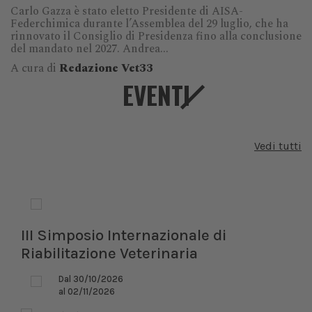
Carlo Gazza è stato eletto Presidente di AISA-
Federchimica durante l’Assemblea del 29 luglio, che ha
rinnovato il Consiglio di Presidenza fino alla conclusione
del mandato nel 2027. Andrea...
A cura di
Redazione Vet33
EVENTI
Vedi tutti
III Simposio Internazionale di
Riabilitazione Veterinaria
Dal 30/10/2026
al 02/11/2026