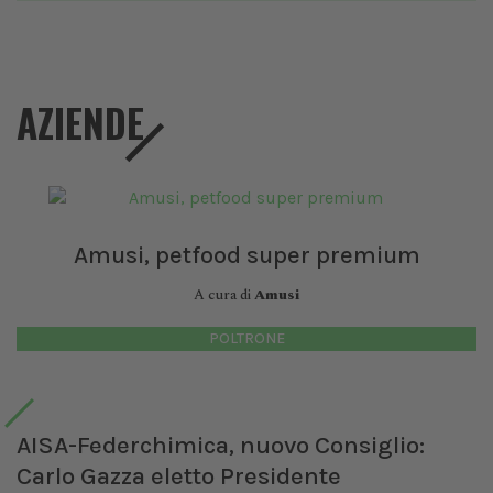
AZIENDE
Amusi, petfood super premium
A cura di
Amusi
POLTRONE
AISA-Federchimica, nuovo Consiglio:
Carlo Gazza eletto Presidente