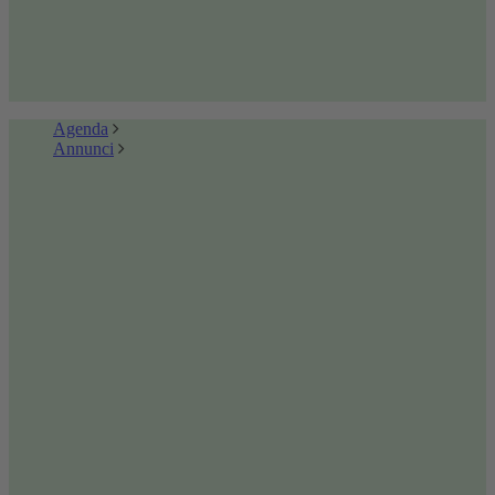
Agenda
Annunci