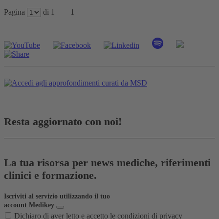
Pagina
di 1
1
Resta aggiornato con noi!
La tua risorsa per news mediche, riferimenti
clinici e formazione.
Iscriviti al servizio utilizzando il tuo
account Medikey
Dichiaro di aver letto e accetto le condizioni di
privacy