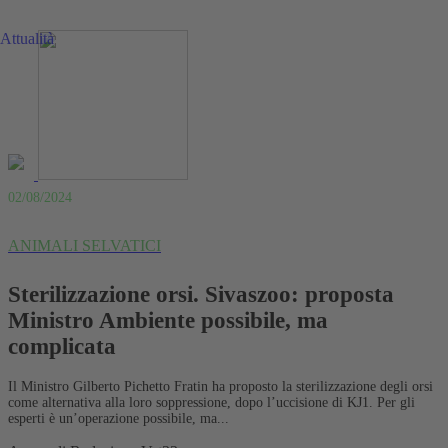
Attualità
02/08/2024
ANIMALI SELVATICI
Sterilizzazione orsi. Sivaszoo: proposta
Ministro Ambiente possibile, ma
complicata
Il Ministro Gilberto Pichetto Fratin ha proposto la sterilizzazione degli orsi
come alternativa alla loro soppressione, dopo l’uccisione di KJ1. Per gli
esperti è un’operazione possibile, ma...