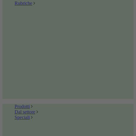
Rubriche
Prodotti
Dal settore
Speciali