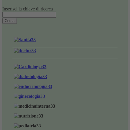
Inserisci la chiave di ricerca
Cerca