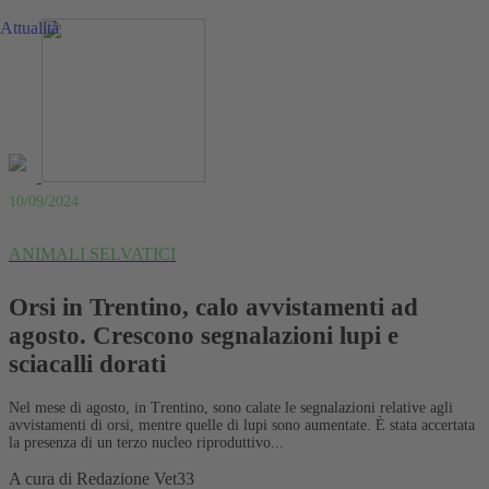
Attualità
10/09/2024
ANIMALI SELVATICI
Orsi in Trentino, calo avvistamenti ad
agosto. Crescono segnalazioni lupi e
sciacalli dorati
Nel mese di agosto, in Trentino, sono calate le segnalazioni relative agli
avvistamenti di orsi, mentre quelle di lupi sono aumentate. È stata accertata
la presenza di un terzo nucleo riproduttivo...
A cura di
Redazione Vet33