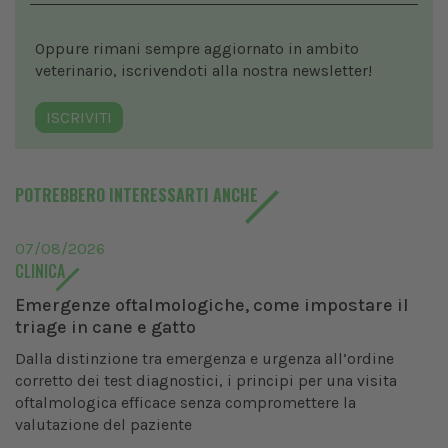
Oppure rimani sempre aggiornato in ambito
veterinario, iscrivendoti alla nostra newsletter!
ISCRIVITI
POTREBBERO INTERESSARTI ANCHE
07/08/2026
CLINICA
Emergenze oftalmologiche, come impostare il
triage in cane e gatto
Dalla distinzione tra emergenza e urgenza all’ordine
corretto dei test diagnostici, i principi per una visita
oftalmologica efficace senza compromettere la
valutazione del paziente