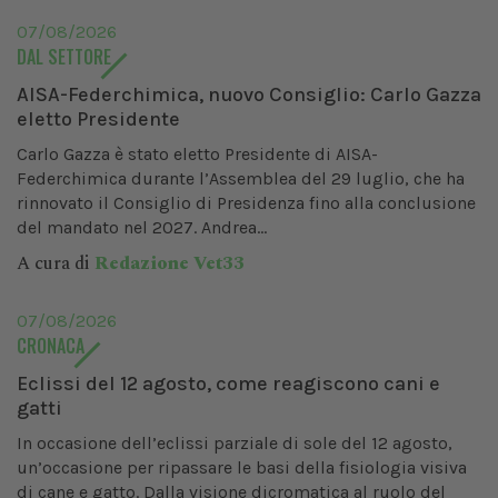
07/08/2026
DAL SETTORE
AISA-Federchimica, nuovo Consiglio: Carlo Gazza
eletto Presidente
Carlo Gazza è stato eletto Presidente di AISA-
Federchimica durante l’Assemblea del 29 luglio, che ha
rinnovato il Consiglio di Presidenza fino alla conclusione
del mandato nel 2027. Andrea...
A cura di
Redazione Vet33
07/08/2026
CRONACA
Eclissi del 12 agosto, come reagiscono cani e
gatti
In occasione dell’eclissi parziale di sole del 12 agosto,
un’occasione per ripassare le basi della fisiologia visiva
di cane e gatto. Dalla visione dicromatica al ruolo del