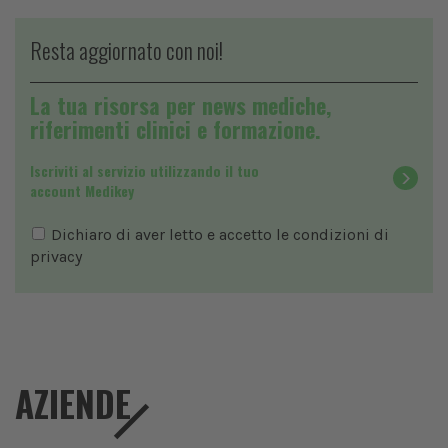
Resta aggiornato con noi!
La tua risorsa per news mediche,
riferimenti clinici e formazione.
Iscriviti al servizio utilizzando il tuo
account Medikey
Dichiaro di aver letto e accetto le condizioni di
privacy
AZIENDE