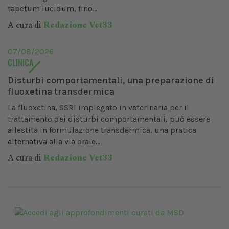
tapetum lucidum, fino...
A cura di
Redazione Vet33
07/08/2026
CLINICA
Disturbi comportamentali, una preparazione di
fluoxetina transdermica
La fluoxetina, SSRI impiegato in veterinaria per il
trattamento dei disturbi comportamentali, può essere
allestita in formulazione transdermica, una pratica
alternativa alla via orale...
A cura di
Redazione Vet33