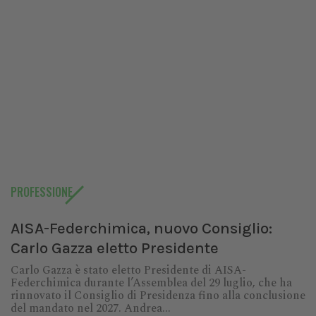
PROFESSIONE
AISA-Federchimica, nuovo Consiglio:
Carlo Gazza eletto Presidente
Carlo Gazza è stato eletto Presidente di AISA-
Federchimica durante l’Assemblea del 29 luglio, che ha
rinnovato il Consiglio di Presidenza fino alla conclusione
del mandato nel 2027. Andrea...