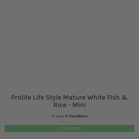
Prolife Life Style Mature White Fish &
Rice - Mini
A cura di
Zoodiaco
POLTRONE