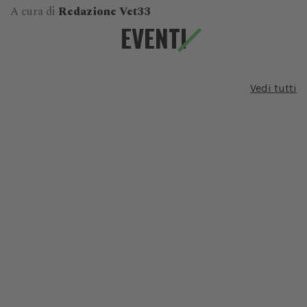
A cura di
Redazione Vet33
EVENTI
Vedi tutti