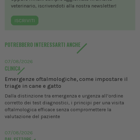
veterinario, iscrivendoti alla nostra newsletter!
ISCRIVITI
POTREBBERO INTERESSARTI ANCHE
07/08/2026
CLINICA
Emergenze oftalmologiche, come impostare il
triage in cane e gatto
Dalla distinzione tra emergenza e urgenza all’ordine
corretto dei test diagnostici, i principi per una visita
oftalmologica efficace senza compromettere la
valutazione del paziente
07/08/2026
DAL SETTORE