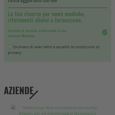
La tua risorsa per news mediche,
riferimenti clinici e formazione.
Iscriviti al servizio utilizzando il tuo
account Medikey
Dichiaro di aver letto e accetto le condizioni di
privacy
AZIENDE