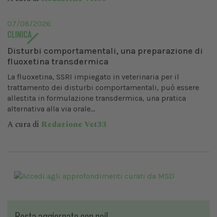
07/08/2026
CLINICA
Disturbi comportamentali, una preparazione di
fluoxetina transdermica
La fluoxetina, SSRI impiegato in veterinaria per il
trattamento dei disturbi comportamentali, può essere
allestita in formulazione transdermica, una pratica
alternativa alla via orale...
A cura di
Redazione Vet33
Resta aggiornato con noi!