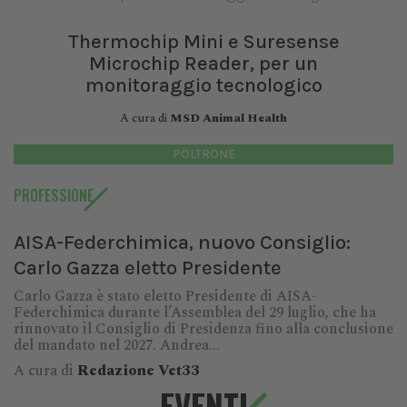
Thermochip Mini e Suresense
Microchip Reader, per un
monitoraggio tecnologico
A cura di
MSD Animal Health
POLTRONE
PROFESSIONE
AISA-Federchimica, nuovo Consiglio:
Carlo Gazza eletto Presidente
Carlo Gazza è stato eletto Presidente di AISA-
Federchimica durante l’Assemblea del 29 luglio, che ha
rinnovato il Consiglio di Presidenza fino alla conclusione
del mandato nel 2027. Andrea...
A cura di
Redazione Vet33
EVENTI