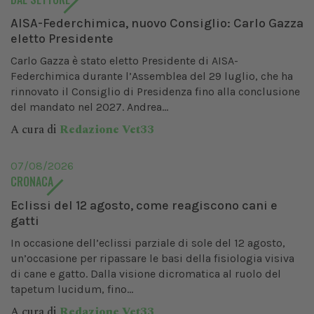
AISA-Federchimica, nuovo Consiglio: Carlo Gazza
eletto Presidente
Carlo Gazza è stato eletto Presidente di AISA-
Federchimica durante l’Assemblea del 29 luglio, che ha
rinnovato il Consiglio di Presidenza fino alla conclusione
del mandato nel 2027. Andrea...
A cura di
Redazione Vet33
07/08/2026
CRONACA
Eclissi del 12 agosto, come reagiscono cani e
gatti
In occasione dell’eclissi parziale di sole del 12 agosto,
un’occasione per ripassare le basi della fisiologia visiva
di cane e gatto. Dalla visione dicromatica al ruolo del
tapetum lucidum, fino...
A cura di
Redazione Vet33