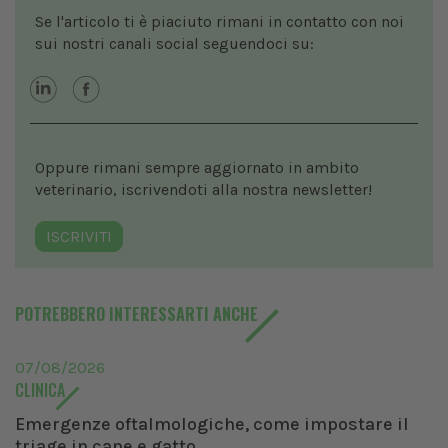
Se l'articolo ti è piaciuto rimani in contatto con noi
sui nostri canali social seguendoci su:
Oppure rimani sempre aggiornato in ambito
veterinario, iscrivendoti alla nostra newsletter!
ISCRIVITI
POTREBBERO INTERESSARTI ANCHE
07/08/2026
CLINICA
Emergenze oftalmologiche, come impostare il
triage in cane e gatto