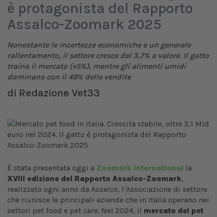
è protagonista del Rapporto
Assalco-Zoomark 2025
Nonostante le incertezze economiche e un generale
rallentamento, il settore cresce del 3,7% a valore. Il gatto
traina il mercato (+5%), mentre gli alimenti umidi
dominano con il 49% delle vendite
di
Redazione Vet33
È stata presentata oggi a
Zoomark International
la
XVIII edizione del Rapporto Assalco-Zoomark
,
realizzato ogni anno da Assalco, l’Associazione di settore
che riunisce le principali aziende che in Italia operano nei
settori pet food e pet care. Nel 2024, il
mercato del pet