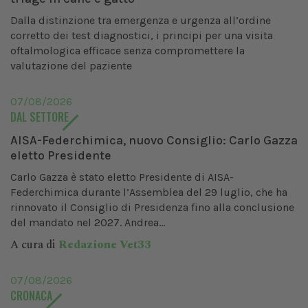
Dalla distinzione tra emergenza e urgenza all’ordine
corretto dei test diagnostici, i principi per una visita
oftalmologica efficace senza compromettere la
valutazione del paziente
07/08/2026
DAL SETTORE
AISA-Federchimica, nuovo Consiglio: Carlo Gazza
eletto Presidente
Carlo Gazza è stato eletto Presidente di AISA-
Federchimica durante l’Assemblea del 29 luglio, che ha
rinnovato il Consiglio di Presidenza fino alla conclusione
del mandato nel 2027. Andrea...
A cura di
Redazione Vet33
07/08/2026
CRONACA