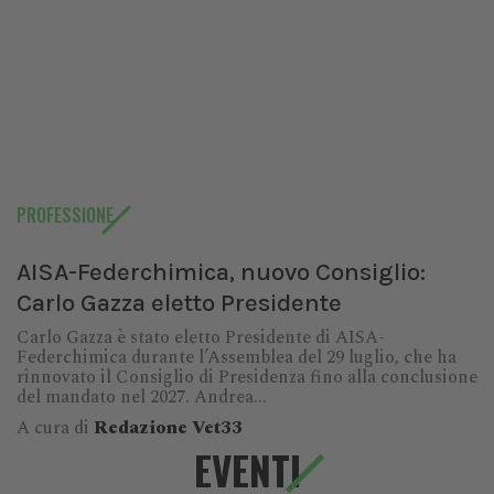
PROFESSIONE
AISA-Federchimica, nuovo Consiglio:
Carlo Gazza eletto Presidente
Carlo Gazza è stato eletto Presidente di AISA-
Federchimica durante l’Assemblea del 29 luglio, che ha
rinnovato il Consiglio di Presidenza fino alla conclusione
del mandato nel 2027. Andrea...
A cura di
Redazione Vet33
EVENTI