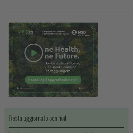
Resta aggiornato con noi!