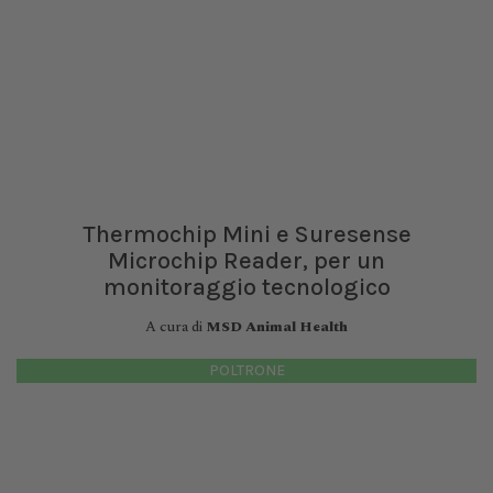
Thermochip Mini e Suresense
Microchip Reader, per un
monitoraggio tecnologico
A cura di
MSD Animal Health
POLTRONE