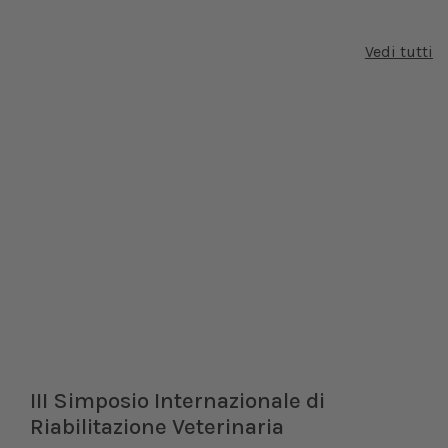
Vedi tutti
III Simposio Internazionale di
Riabilitazione Veterinaria