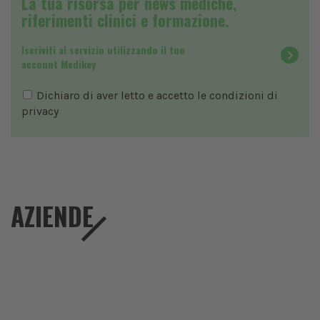
La tua risorsa per news mediche,
riferimenti clinici e formazione.
Iscriviti al servizio utilizzando il tuo
account Medikey
Dichiaro di aver letto e accetto le condizioni di
privacy
AZIENDE