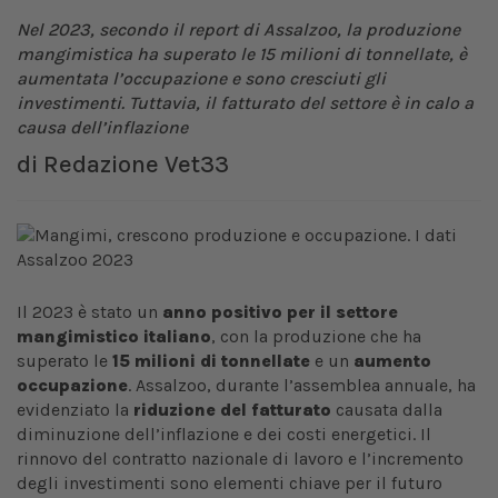
Nel 2023, secondo il report di Assalzoo, la produzione
mangimistica ha superato le 15 milioni di tonnellate, è
aumentata l’occupazione e sono cresciuti gli
investimenti. Tuttavia, il fatturato del settore è in calo a
causa dell’inflazione
di
Redazione Vet33
Il 2023 è stato un
anno positivo per il settore
mangimistico italiano
, con la produzione che ha
superato le
15 milioni di tonnellate
e un
aumento
occupazione
. Assalzoo, durante l’assemblea annuale, ha
evidenziato la
riduzione del fatturato
causata dalla
diminuzione dell’inflazione e dei costi energetici. Il
rinnovo del contratto nazionale di lavoro e l’incremento
degli investimenti sono elementi chiave per il futuro