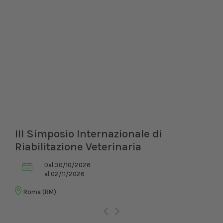
III Simposio Internazionale di
Riabilitazione Veterinaria
Dal 30/10/2026
al 02/11/2026
Roma (RM)