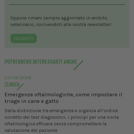
Oppure rimani sempre aggiornato in ambito
veterinario, iscrivendoti alla nostra newsletter!
ISCRIVITI
POTREBBERO INTERESSARTI ANCHE
07/08/2026
CLINICA
Emergenze oftalmologiche, come impostare il
triage in cane e gatto
Dalla distinzione tra emergenza e urgenza all’ordine
corretto dei test diagnostici, i principi per una visita
oftalmologica efficace senza compromettere la
valutazione del paziente