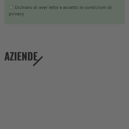
Dichiaro di aver letto e accetto le condizioni di
privacy
AZIENDE