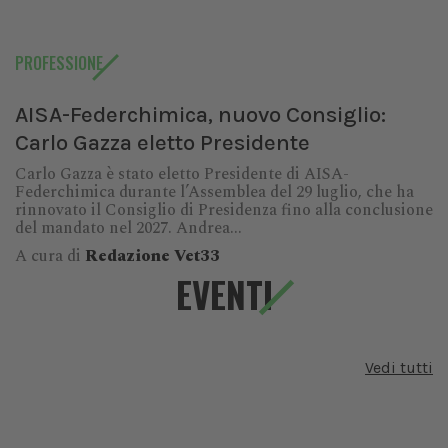
PROFESSIONE
AISA-Federchimica, nuovo Consiglio:
Carlo Gazza eletto Presidente
Carlo Gazza è stato eletto Presidente di AISA-
Federchimica durante l’Assemblea del 29 luglio, che ha
rinnovato il Consiglio di Presidenza fino alla conclusione
del mandato nel 2027. Andrea...
A cura di
Redazione Vet33
EVENTI
Vedi tutti