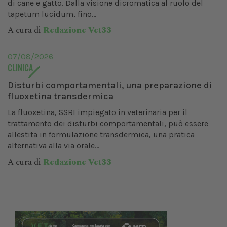
di cane e gatto. Dalla visione dicromatica al ruolo del
tapetum lucidum, fino...
A cura di
Redazione Vet33
07/08/2026
CLINICA
Disturbi comportamentali, una preparazione di
fluoxetina transdermica
La fluoxetina, SSRI impiegato in veterinaria per il
trattamento dei disturbi comportamentali, può essere
allestita in formulazione transdermica, una pratica
alternativa alla via orale...
A cura di
Redazione Vet33