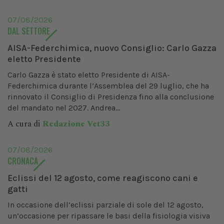
07/08/2026
DAL SETTORE
AISA-Federchimica, nuovo Consiglio: Carlo Gazza
eletto Presidente
Carlo Gazza è stato eletto Presidente di AISA-
Federchimica durante l’Assemblea del 29 luglio, che ha
rinnovato il Consiglio di Presidenza fino alla conclusione
del mandato nel 2027. Andrea...
A cura di
Redazione Vet33
07/08/2026
CRONACA
Eclissi del 12 agosto, come reagiscono cani e
gatti
In occasione dell’eclissi parziale di sole del 12 agosto,
un’occasione per ripassare le basi della fisiologia visiva