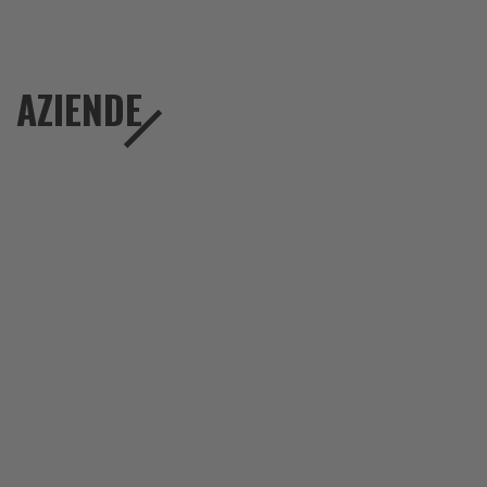
AZIENDE