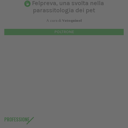
Felpreva, una svolta nella
parassitologia dei pet
A cura di
Vetoquinol
POLTRONE
PROFESSIONE