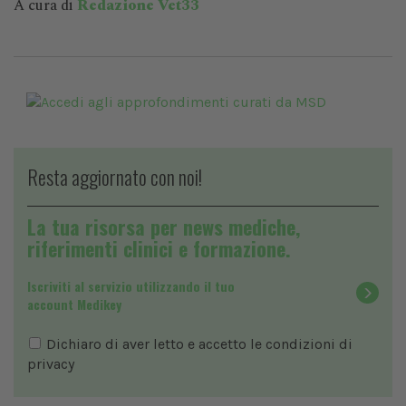
A cura di
Redazione Vet33
Resta aggiornato con noi!
La tua risorsa per news mediche,
riferimenti clinici e formazione.
Iscriviti al servizio utilizzando il tuo
account Medikey
Dichiaro di aver letto e accetto le condizioni di
privacy