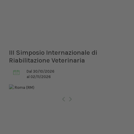
III Simposio Internazionale di
Riabilitazione Veterinaria
Dal 30/10/2026
al 02/11/2026
Roma (RM)