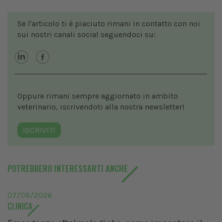
Se l'articolo ti è piaciuto rimani in contatto con noi
sui nostri canali social seguendoci su:
Oppure rimani sempre aggiornato in ambito
veterinario, iscrivendoti alla nostra newsletter!
ISCRIVITI
POTREBBERO INTERESSARTI ANCHE
07/08/2026
CLINICA