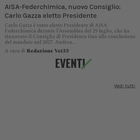
AISA-Federchimica, nuovo Consiglio:
Carlo Gazza eletto Presidente
Carlo Gazza è stato eletto Presidente di AISA-
Federchimica durante l’Assemblea del 29 luglio, che ha
rinnovato il Consiglio di Presidenza fino alla conclusione
del mandato nel 2027. Andrea...
A cura di
Redazione Vet33
EVENTI
Vedi tutti