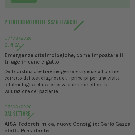
POTREBBERO INTERESSARTI ANCHE
07/08/2026
CLINICA
Emergenze oftalmologiche, come impostare il
triage in cane e gatto
Dalla distinzione tra emergenza e urgenza all’ordine
corretto dei test diagnostici, i principi per una visita
oftalmologica efficace senza compromettere la
valutazione del paziente
07/08/2026
DAL SETTORE
AISA-Federchimica, nuovo Consiglio: Carlo Gazza
eletto Presidente