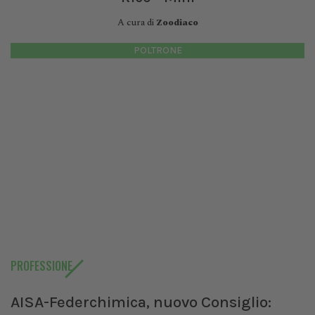
A cura di
Zoodiaco
POLTRONE
PROFESSIONE
AISA-Federchimica, nuovo Consiglio: