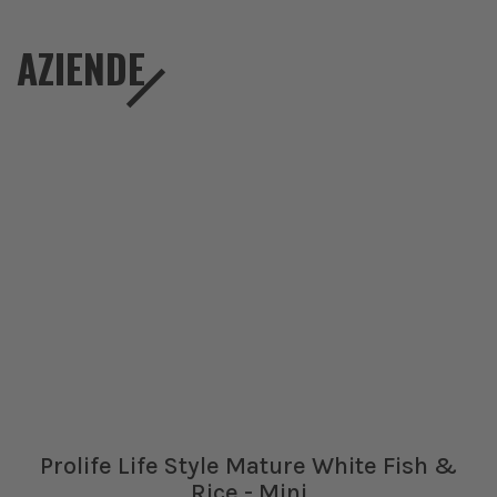
AZIENDE
Prolife Life Style Mature White Fish &
Rice - Mini