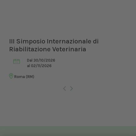
III Simposio Internazionale di
Riabilitazione Veterinaria
Dal 30/10/2026
al 02/11/2026
Roma (RM)