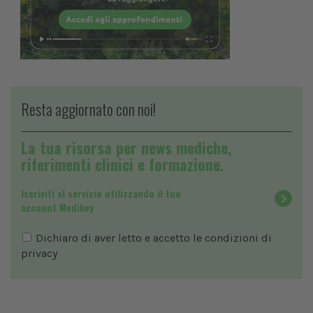
Resta aggiornato con noi!
La tua risorsa per news mediche,
riferimenti clinici e formazione.
Iscriviti al servizio utilizzando il tuo
account Medikey
Dichiaro di aver letto e accetto le condizioni di
privacy