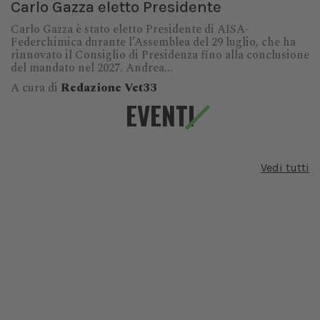
Carlo Gazza eletto Presidente
Carlo Gazza è stato eletto Presidente di AISA-
Federchimica durante l’Assemblea del 29 luglio, che ha
rinnovato il Consiglio di Presidenza fino alla conclusione
del mandato nel 2027. Andrea...
A cura di
Redazione Vet33
EVENTI
Vedi tutti