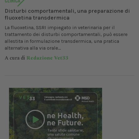
CLINICA
Disturbi comportamentali, una preparazione di
fluoxetina transdermica
La fluoxetina, SSRI impiegato in veterinaria per il
trattamento dei disturbi comportamentali, può essere
allestita in formulazione transdermica, una pratica
alternativa alla via orale...
A cura di
Redazione Vet33