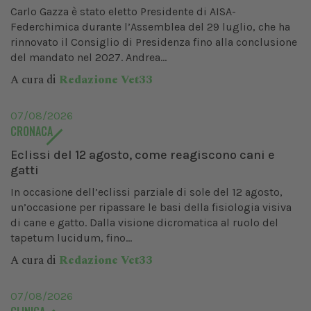
Carlo Gazza è stato eletto Presidente di AISA-
Federchimica durante l’Assemblea del 29 luglio, che ha
rinnovato il Consiglio di Presidenza fino alla conclusione
del mandato nel 2027. Andrea...
A cura di
Redazione Vet33
07/08/2026
CRONACA
Eclissi del 12 agosto, come reagiscono cani e
gatti
In occasione dell’eclissi parziale di sole del 12 agosto,
un’occasione per ripassare le basi della fisiologia visiva
di cane e gatto. Dalla visione dicromatica al ruolo del
tapetum lucidum, fino...
A cura di
Redazione Vet33
07/08/2026