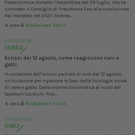
Federchimica durante l’Assemblea del 29 luglio, che ha
rinnovato il Consiglio di Presidenza fino alla conclusione
del mandato nel 2027. Andrea...
A cura di
Redazione Vet33
07/08/2026
CRONACA
Eclissi del 12 agosto, come reagiscono cani e
gatti
In occasione dell’eclissi parziale di sole del 12 agosto,
un’occasione per ripassare le basi della fisiologia visiva
di cane e gatto. Dalla visione dicromatica al ruolo del
tapetum lucidum, fino...
A cura di
Redazione Vet33
07/08/2026
CLINICA