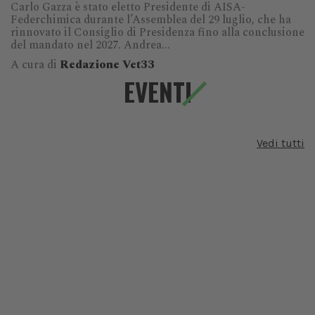
Carlo Gazza è stato eletto Presidente di AISA-
Federchimica durante l’Assemblea del 29 luglio, che ha
rinnovato il Consiglio di Presidenza fino alla conclusione
del mandato nel 2027. Andrea...
A cura di
Redazione Vet33
EVENTI
Vedi tutti