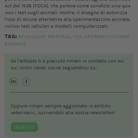
Act del 1938 (FDCA), che poneva come
condicio sine qua
non
i test sugli animali. Inoltre, il disegno di autorizza
l'uso di alcune alternative alla sperimentazione animale,
inclusi test cellulari e modelli computerizzati.
TAG:
BENESSERE MENTALE
FDA
SPERIMENTAZIONE
,
,
ANIMALE
Se l'articolo ti è piaciuto rimani in contatto con noi
sui nostri canali social seguendoci su:
Oppure rimani sempre aggiornato in ambito
veterinario, iscrivendoti alla nostra newsletter!
ISCRIVITI