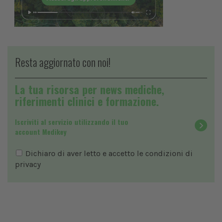
Resta aggiornato con noi!
La tua risorsa per news mediche,
riferimenti clinici e formazione.
Iscriviti al servizio utilizzando il tuo
account Medikey
Dichiaro di aver letto e accetto le condizioni di
privacy