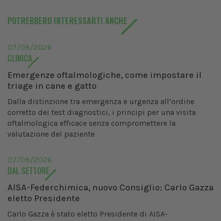
POTREBBERO INTERESSARTI ANCHE
07/08/2026
CLINICA
Emergenze oftalmologiche, come impostare il
triage in cane e gatto
Dalla distinzione tra emergenza e urgenza all’ordine
corretto dei test diagnostici, i principi per una visita
oftalmologica efficace senza compromettere la
valutazione del paziente
07/08/2026
DAL SETTORE
AISA-Federchimica, nuovo Consiglio: Carlo Gazza
eletto Presidente
Carlo Gazza è stato eletto Presidente di AISA-