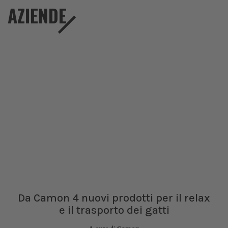
AZIENDE
Da Camon 4 nuovi prodotti per il relax
e il trasporto dei gatti