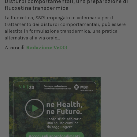
Disturbi comportamentali, una preparazione di
fluoxetina transdermica
La fluoxetina, SSRI impiegato in veterinaria per il
trattamento dei disturbi comportamentali, può essere
allestita in formulazione transdermica, una pratica
alternativa alla via orale...
A cura di
Redazione Vet33