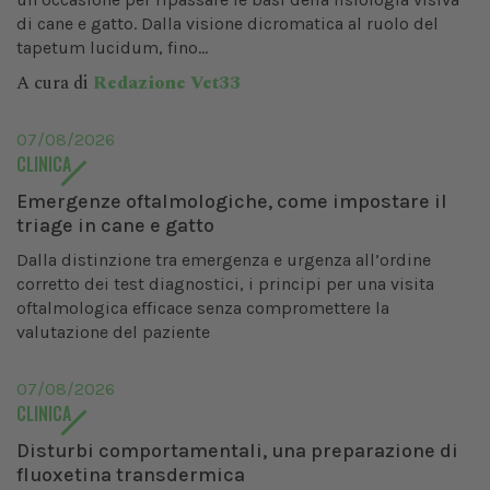
di cane e gatto. Dalla visione dicromatica al ruolo del
tapetum lucidum, fino...
A cura di
Redazione Vet33
07/08/2026
CLINICA
Emergenze oftalmologiche, come impostare il
triage in cane e gatto
Dalla distinzione tra emergenza e urgenza all’ordine
corretto dei test diagnostici, i principi per una visita
oftalmologica efficace senza compromettere la
valutazione del paziente
07/08/2026
CLINICA
Disturbi comportamentali, una preparazione di
fluoxetina transdermica