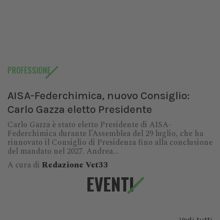
PROFESSIONE
AISA-Federchimica, nuovo Consiglio:
Carlo Gazza eletto Presidente
Carlo Gazza è stato eletto Presidente di AISA-
Federchimica durante l’Assemblea del 29 luglio, che ha
rinnovato il Consiglio di Presidenza fino alla conclusione
del mandato nel 2027. Andrea...
A cura di
Redazione Vet33
EVENTI
Vedi tutti