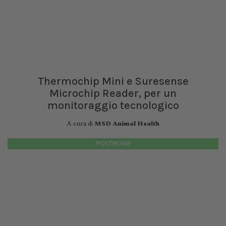
Thermochip Mini e Suresense
Microchip Reader, per un
monitoraggio tecnologico
A cura di
MSD Animal Health
POLTRONE