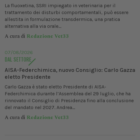
La fluoxetina, SSRI impiegato in veterinaria per il
trattamento dei disturbi comportamentali, può essere
allestita in formulazione transdermica, una pratica
alternativa alla via orale...
A cura di
Redazione Vet33
07/08/2026
DAL SETTORE
AISA-Federchimica, nuovo Consiglio: Carlo Gazza
eletto Presidente
Carlo Gazza è stato eletto Presidente di AISA-
Federchimica durante l’Assemblea del 29 luglio, che ha
rinnovato il Consiglio di Presidenza fino alla conclusione
del mandato nel 2027. Andrea...
A cura di
Redazione Vet33