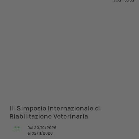
III Simposio Internazionale di
Riabilitazione Veterinaria
Dal 30/10/2026
al 02/11/2026