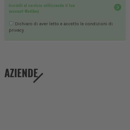
Iscriviti al servizio utilizzando il tuo
account Medikey
Dichiaro di aver letto e accetto le condizioni di
privacy
AZIENDE