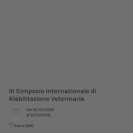
III Simposio Internazionale di
Riabilitazione Veterinaria
Dal 30/10/2026
al 02/11/2026
Roma (RM)