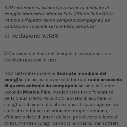
Il 27 settembre si celebra la ricorrenza dedicata al
coniglio domestico. Monica Pais (Effetto Palla ODV):
“Amore e rispetto vanno sempre accompagnati da
valutazioni concrete sul contesto abitativo”
di
Redazione Vet33
Il 27 settembre ricorre la
Giornata mondiale del
coniglio
, un’occasione per riflettere sul
ruolo crescente
di questo animale da compagnia
accanto all’uomo.
Secondo
Monica Pais
, medico veterinario fondatrice
della Onlus Effetto Palla ODV, la scelta di adottare un
coniglio richiede molta attenzione alle sue esigenze e al
contesto abitativo: un ambiente troppo rumoroso,
affollato o ricco di arredi delicati può diventare fonte di
stress, mentre i conigli selvatici non vanno mai sottratti