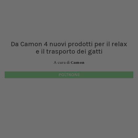
Da Camon 4 nuovi prodotti per il relax
e il trasporto dei gatti
A cura di
Camon
POLTRONE