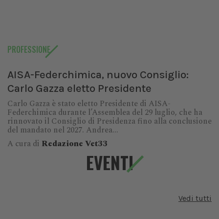
PROFESSIONE
AISA-Federchimica, nuovo Consiglio:
Carlo Gazza eletto Presidente
Carlo Gazza è stato eletto Presidente di AISA-
Federchimica durante l’Assemblea del 29 luglio, che ha
rinnovato il Consiglio di Presidenza fino alla conclusione
del mandato nel 2027. Andrea...
A cura di
Redazione Vet33
EVENTI
Vedi tutti