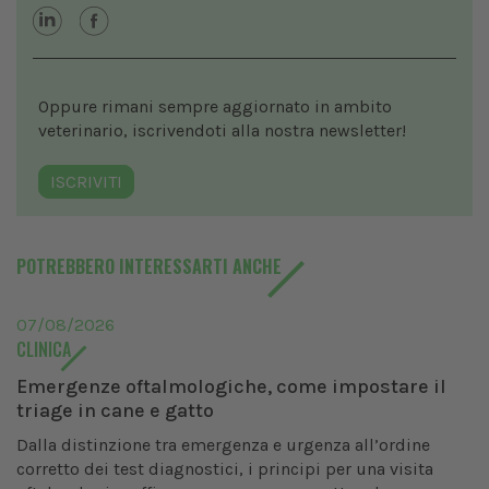
Oppure rimani sempre aggiornato in ambito
veterinario, iscrivendoti alla nostra newsletter!
ISCRIVITI
POTREBBERO INTERESSARTI ANCHE
07/08/2026
CLINICA
Emergenze oftalmologiche, come impostare il
triage in cane e gatto
Dalla distinzione tra emergenza e urgenza all’ordine
corretto dei test diagnostici, i principi per una visita