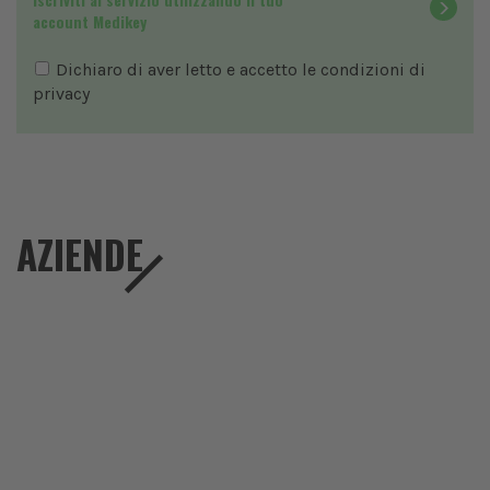
account Medikey
Dichiaro di aver letto e accetto le condizioni di
privacy
AZIENDE