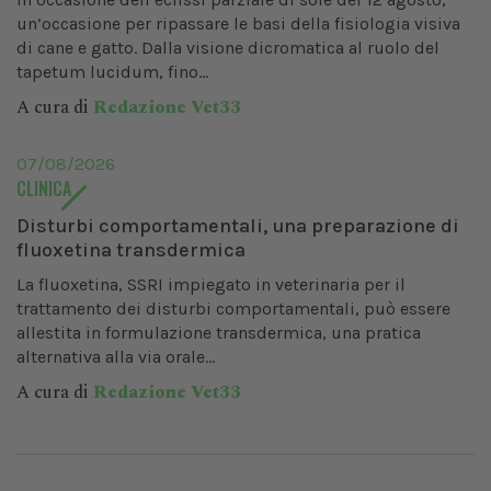
un’occasione per ripassare le basi della fisiologia visiva
di cane e gatto. Dalla visione dicromatica al ruolo del
tapetum lucidum, fino...
A cura di
Redazione Vet33
07/08/2026
CLINICA
Disturbi comportamentali, una preparazione di
fluoxetina transdermica
La fluoxetina, SSRI impiegato in veterinaria per il
trattamento dei disturbi comportamentali, può essere
allestita in formulazione transdermica, una pratica
alternativa alla via orale...
A cura di
Redazione Vet33