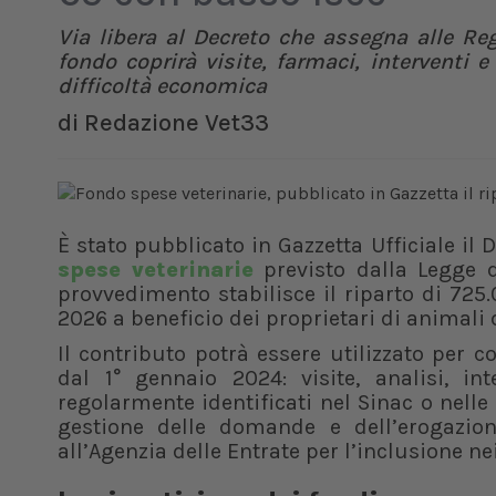
Via libera al Decreto che assegna alle Re
fondo coprirà visite, farmaci, interventi e 
difficoltà economica
di
Redazione Vet33
È stato pubblicato in Gazzetta Ufficiale il
spese veterinarie
previsto dalla Legge d
provvedimento stabilisce il riparto di 725.
2026 a beneficio dei proprietari di animali d
Il contributo potrà essere utilizzato per 
dal 1° gennaio 2024: visite, analisi, in
regolarmente identificati nel Sinac o nelle
gestione delle domande e dell’erogazio
all’Agenzia delle Entrate per l’inclusione n