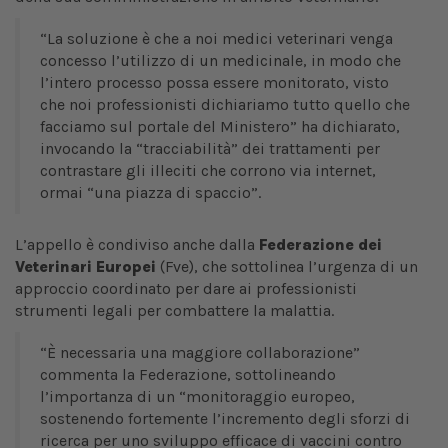
“La soluzione è che a noi medici veterinari venga
concesso l’utilizzo di un medicinale, in modo che
l’intero processo possa essere monitorato, visto
che noi professionisti dichiariamo tutto quello che
facciamo sul portale del Ministero” ha dichiarato,
invocando la “tracciabilità” dei trattamenti per
contrastare gli illeciti che corrono via internet,
ormai “una piazza di spaccio”.
L’appello è condiviso anche dalla
Federazione dei
Veterinari Europei
(Fve), che sottolinea l’urgenza di un
approccio coordinato per dare ai professionisti
strumenti legali per combattere la malattia.
“È necessaria una maggiore collaborazione”
commenta la Federazione, sottolineando
l’importanza di un “monitoraggio europeo,
sostenendo fortemente l’incremento degli sforzi di
ricerca per uno sviluppo efficace di vaccini contro