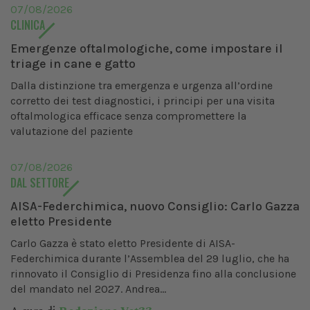
07/08/2026
CLINICA
Emergenze oftalmologiche, come impostare il
triage in cane e gatto
Dalla distinzione tra emergenza e urgenza all’ordine
corretto dei test diagnostici, i principi per una visita
oftalmologica efficace senza compromettere la
valutazione del paziente
07/08/2026
DAL SETTORE
AISA-Federchimica, nuovo Consiglio: Carlo Gazza
eletto Presidente
Carlo Gazza è stato eletto Presidente di AISA-
Federchimica durante l’Assemblea del 29 luglio, che ha
rinnovato il Consiglio di Presidenza fino alla conclusione
del mandato nel 2027. Andrea...