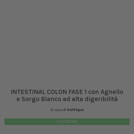
INTESTINAL COLON FASE 1 con Agnello
e Sorgo Bianco ad alta digeribilità
A cura di
SANYpet
POLTRONE