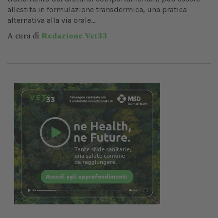
allestita in formulazione transdermica, una pratica
alternativa alla via orale...
A cura di
Redazione Vet33