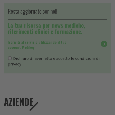
Resta aggiornato con noi!
La tua risorsa per news mediche,
riferimenti clinici e formazione.
Iscriviti al servizio utilizzando il tuo
account Medikey
Dichiaro di aver letto e accetto le condizioni di
privacy
AZIENDE