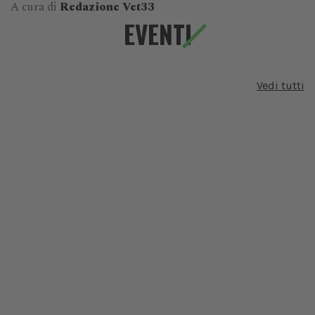
A cura di
Redazione Vet33
EVENTI
Vedi tutti