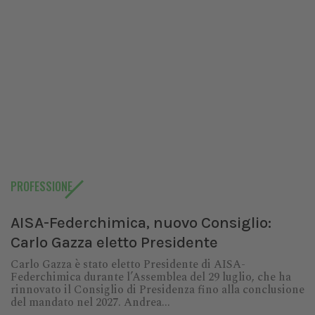
PROFESSIONE
AISA-Federchimica, nuovo Consiglio:
Carlo Gazza eletto Presidente
Carlo Gazza è stato eletto Presidente di AISA-
Federchimica durante l’Assemblea del 29 luglio, che ha
rinnovato il Consiglio di Presidenza fino alla conclusione
del mandato nel 2027. Andrea...