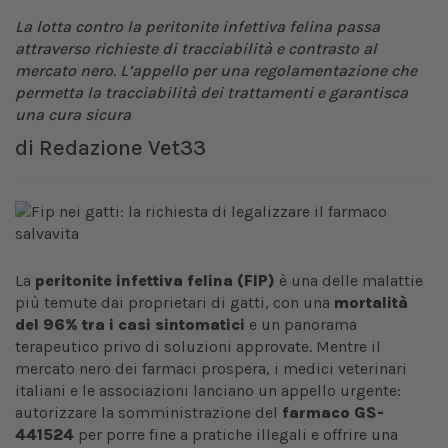
La lotta contro la peritonite infettiva felina passa
attraverso richieste di tracciabilità e contrasto al
mercato nero. L’appello per una regolamentazione che
permetta la tracciabilità dei trattamenti e garantisca
una cura sicura
di
Redazione Vet33
La
peritonite infettiva felina (FIP)
è una delle malattie
più temute dai proprietari di gatti, con una
mortalità
del 96% tra i casi sintomatici
e un panorama
terapeutico privo di soluzioni approvate. Mentre il
mercato nero dei farmaci prospera, i medici veterinari
italiani e le associazioni lanciano un appello urgente:
autorizzare la somministrazione del
farmaco GS-
441524
per porre fine a pratiche illegali e offrire una