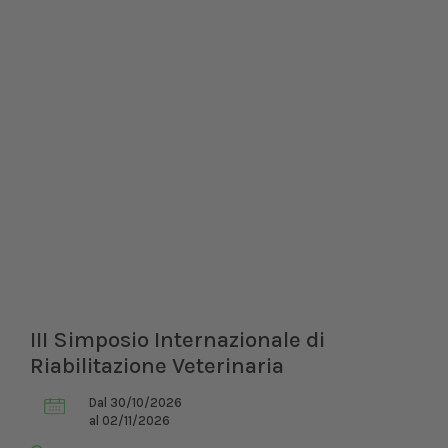
III Simposio Internazionale di
Riabilitazione Veterinaria
Dal 30/10/2026
al 02/11/2026