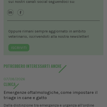
sui nostri canali social seguendoci su:
Oppure rimani sempre aggiornato in ambito
veterinario, iscrivendoti alla nostra newsletter!
ISCRIVITI
POTREBBERO INTERESSARTI ANCHE
07/08/2026
CLINICA
Emergenze oftalmologiche, come impostare il
triage in cane e gatto
Dalla distinzione tra emergenza e urgenza all’ordine