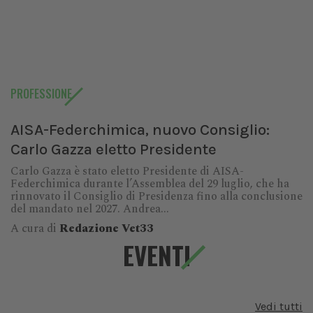
PROFESSIONE
AISA-Federchimica, nuovo Consiglio:
Carlo Gazza eletto Presidente
Carlo Gazza è stato eletto Presidente di AISA-
Federchimica durante l’Assemblea del 29 luglio, che ha
rinnovato il Consiglio di Presidenza fino alla conclusione
del mandato nel 2027. Andrea...
A cura di
Redazione Vet33
EVENTI
Vedi tutti