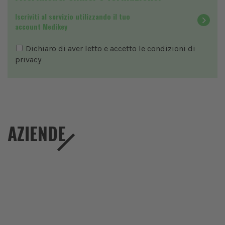
Iscriviti al servizio utilizzando il tuo
account Medikey
Dichiaro di aver letto e accetto le condizioni di
privacy
AZIENDE