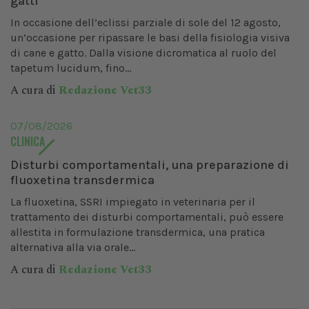
gatti
In occasione dell’eclissi parziale di sole del 12 agosto,
un’occasione per ripassare le basi della fisiologia visiva
di cane e gatto. Dalla visione dicromatica al ruolo del
tapetum lucidum, fino...
A cura di
Redazione Vet33
07/08/2026
CLINICA
Disturbi comportamentali, una preparazione di
fluoxetina transdermica
La fluoxetina, SSRI impiegato in veterinaria per il
trattamento dei disturbi comportamentali, può essere
allestita in formulazione transdermica, una pratica
alternativa alla via orale...
A cura di
Redazione Vet33