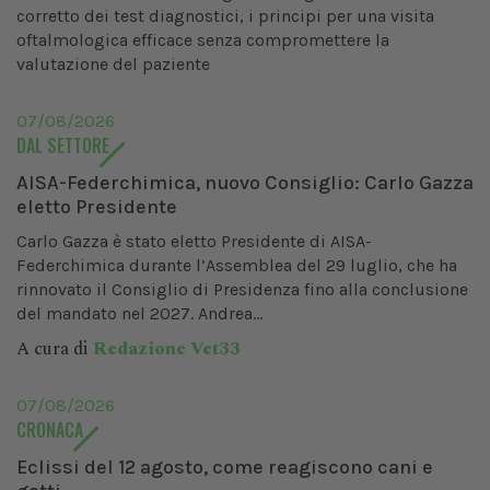
corretto dei test diagnostici, i principi per una visita
oftalmologica efficace senza compromettere la
valutazione del paziente
07/08/2026
DAL SETTORE
AISA-Federchimica, nuovo Consiglio: Carlo Gazza
eletto Presidente
Carlo Gazza è stato eletto Presidente di AISA-
Federchimica durante l’Assemblea del 29 luglio, che ha
rinnovato il Consiglio di Presidenza fino alla conclusione
del mandato nel 2027. Andrea...
A cura di
Redazione Vet33
07/08/2026
CRONACA
Eclissi del 12 agosto, come reagiscono cani e