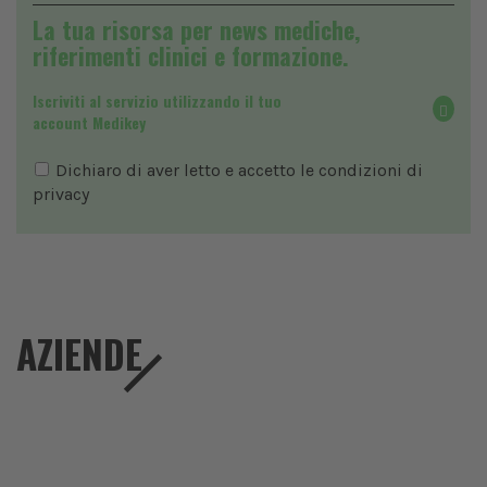
La tua risorsa per news mediche,
riferimenti clinici e formazione.
Iscriviti al servizio utilizzando il tuo
account Medikey
Dichiaro di aver letto e accetto le condizioni di
privacy
AZIENDE