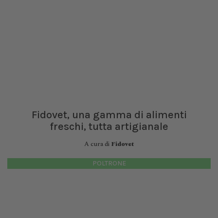
Fidovet, una gamma di alimenti
freschi, tutta artigianale
A cura di
Fidovet
POLTRONE