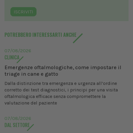
ISCRIVITI
POTREBBERO INTERESSARTI ANCHE
07/08/2026
CLINICA
Emergenze oftalmologiche, come impostare il
triage in cane e gatto
Dalla distinzione tra emergenza e urgenza all’ordine
corretto dei test diagnostici, i principi per una visita
oftalmologica efficace senza compromettere la
valutazione del paziente
07/08/2026
DAL SETTORE