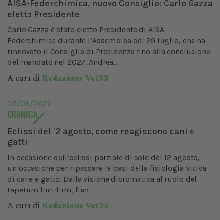
AISA-Federchimica, nuovo Consiglio: Carlo Gazza
eletto Presidente
Carlo Gazza è stato eletto Presidente di AISA-
Federchimica durante l’Assemblea del 29 luglio, che ha
rinnovato il Consiglio di Presidenza fino alla conclusione
del mandato nel 2027. Andrea...
A cura di
Redazione Vet33
07/08/2026
CRONACA
Eclissi del 12 agosto, come reagiscono cani e
gatti
In occasione dell’eclissi parziale di sole del 12 agosto,
un’occasione per ripassare le basi della fisiologia visiva
di cane e gatto. Dalla visione dicromatica al ruolo del
tapetum lucidum, fino...
A cura di
Redazione Vet33