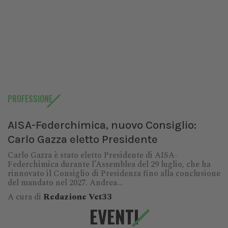
PROFESSIONE
AISA-Federchimica, nuovo Consiglio:
Carlo Gazza eletto Presidente
Carlo Gazza è stato eletto Presidente di AISA-
Federchimica durante l’Assemblea del 29 luglio, che ha
rinnovato il Consiglio di Presidenza fino alla conclusione
del mandato nel 2027. Andrea...
A cura di
Redazione Vet33
EVENTI