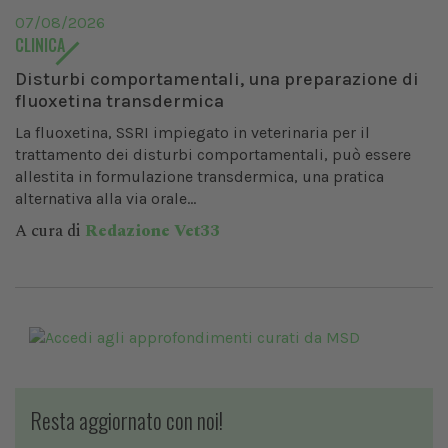
07/08/2026
CLINICA
Disturbi comportamentali, una preparazione di
fluoxetina transdermica
La fluoxetina, SSRI impiegato in veterinaria per il
trattamento dei disturbi comportamentali, può essere
allestita in formulazione transdermica, una pratica
alternativa alla via orale...
A cura di
Redazione Vet33
Resta aggiornato con noi!