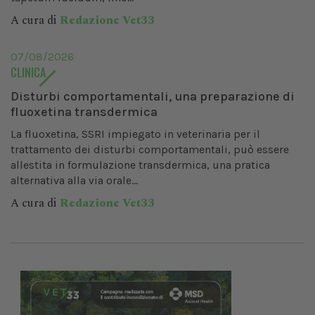
A cura di
Redazione Vet33
07/08/2026
CLINICA
Disturbi comportamentali, una preparazione di
fluoxetina transdermica
La fluoxetina, SSRI impiegato in veterinaria per il
trattamento dei disturbi comportamentali, può essere
allestita in formulazione transdermica, una pratica
alternativa alla via orale...
A cura di
Redazione Vet33