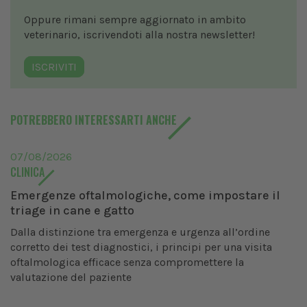
Oppure rimani sempre aggiornato in ambito
veterinario, iscrivendoti alla nostra newsletter!
ISCRIVITI
POTREBBERO INTERESSARTI ANCHE
07/08/2026
CLINICA
Emergenze oftalmologiche, come impostare il
triage in cane e gatto
Dalla distinzione tra emergenza e urgenza all’ordine
corretto dei test diagnostici, i principi per una visita
oftalmologica efficace senza compromettere la
valutazione del paziente