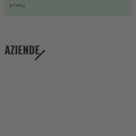
privacy
AZIENDE