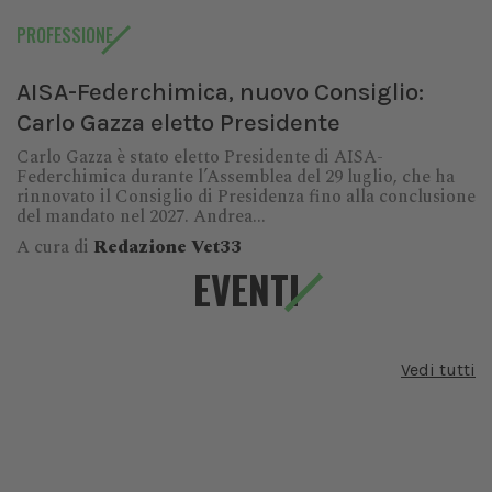
PROFESSIONE
AISA-Federchimica, nuovo Consiglio:
Carlo Gazza eletto Presidente
Carlo Gazza è stato eletto Presidente di AISA-
Federchimica durante l’Assemblea del 29 luglio, che ha
rinnovato il Consiglio di Presidenza fino alla conclusione
del mandato nel 2027. Andrea...
A cura di
Redazione Vet33
EVENTI
Vedi tutti