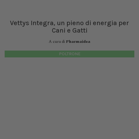
Vettys Integra, un pieno di energia per
Cani e Gatti
A cura di
Pharmaidea
POLTRONE