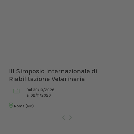
III Simposio Internazionale di
Riabilitazione Veterinaria
Dal 30/10/2026
al 02/11/2026
Roma (RM)