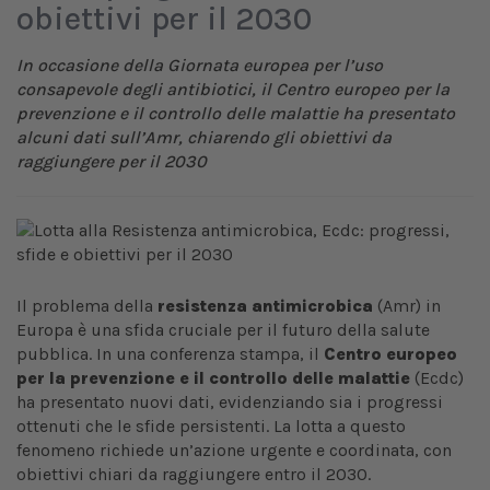
obiettivi per il 2030
In occasione della Giornata europea per l’uso
consapevole degli antibiotici, il Centro europeo per la
prevenzione e il controllo delle malattie ha presentato
alcuni dati sull’Amr, chiarendo gli obiettivi da
raggiungere per il 2030
Il problema della
resistenza antimicrobica
(Amr) in
Europa è una sfida cruciale per il futuro della salute
pubblica. In una conferenza stampa, il
Centro europeo
per la prevenzione e il controllo delle malattie
(Ecdc)
ha presentato nuovi dati, evidenziando sia i progressi
ottenuti che le sfide persistenti. La lotta a questo
fenomeno richiede un’azione urgente e coordinata, con
obiettivi chiari da raggiungere entro il 2030.