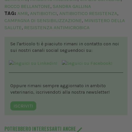
ROCCO BELLANTONE
SANDRA GALLINA
,
TAG:
AMR
ANTIBIOTICI
ANTIBIOTICO RESISTENZA
,
,
,
CAMPAGNA DI SENSIBILIZZAZIONE
MINISTERO DELLA
,
SALUTE
RESISTENZA ANTIMICROBICA
,
Se l'articolo ti è piaciuto rimani in contatto con noi
sui nostri canali social seguendoci su:
Oppure rimani sempre aggiornato in ambito
veterinario, iscrivendoti alla nostra newsletter!
ISCRIVITI
POTREBBERO INTERESSARTI ANCHE