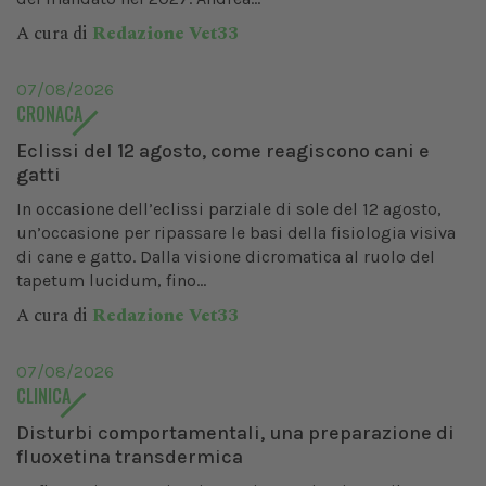
A cura di
Redazione Vet33
07/08/2026
CRONACA
Eclissi del 12 agosto, come reagiscono cani e
gatti
In occasione dell’eclissi parziale di sole del 12 agosto,
un’occasione per ripassare le basi della fisiologia visiva
di cane e gatto. Dalla visione dicromatica al ruolo del
tapetum lucidum, fino...
A cura di
Redazione Vet33
07/08/2026
CLINICA
Disturbi comportamentali, una preparazione di
fluoxetina transdermica