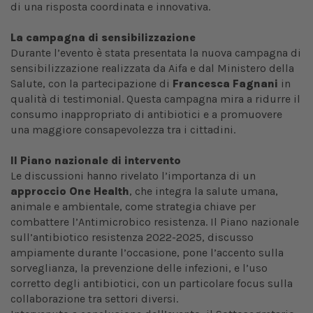
di una risposta coordinata e innovativa.
La campagna di sensibilizzazione
Durante l’evento è stata presentata la nuova campagna di
sensibilizzazione realizzata da Aifa e dal Ministero della
Salute, con la partecipazione di
Francesca Fagnani
in
qualità di testimonial. Questa campagna mira a ridurre il
consumo inappropriato di antibiotici e a promuovere
una maggiore consapevolezza tra i cittadini.
Il Piano nazionale di intervento
Le discussioni hanno rivelato l’importanza di un
approccio One Health
, che integra la salute umana,
animale e ambientale, come strategia chiave per
combattere l’Antimicrobico resistenza. Il Piano nazionale
sull’antibiotico resistenza 2022-2025, discusso
ampiamente durante l’occasione, pone l’accento sulla
sorveglianza, la prevenzione delle infezioni, e l’uso
corretto degli antibiotici, con un particolare focus sulla
collaborazione tra settori diversi.