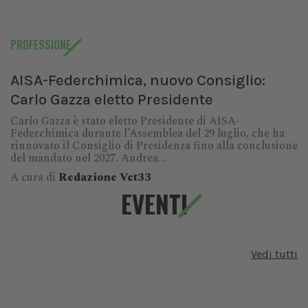
PROFESSIONE
AISA-Federchimica, nuovo Consiglio:
Carlo Gazza eletto Presidente
Carlo Gazza è stato eletto Presidente di AISA-
Federchimica durante l’Assemblea del 29 luglio, che ha
rinnovato il Consiglio di Presidenza fino alla conclusione
del mandato nel 2027. Andrea...
A cura di
Redazione Vet33
EVENTI
Vedi tutti