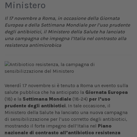
Ministero
Il 17 novembre a Roma, in occasione della Giornata
Europea e della Settimana Mondiale per l’uso prudente
degli antibiotici,
il Ministero della Salute ha lanciato
una campagna che impegna l’Italia nel contrasto alla
resistenza antimicrobica
Venerdì 17 novembre si è tenuto a Roma un evento sulla
salute pubblica che ha anticipato la
Giornata Europea
(18) e la
Settimana Mondiale
(18-24)
per l’uso
prudente degli antibiotici
. In tale occasione, il
Ministero della Salute ha lanciato una nuova campagna
di sensibilizzazione per l’uso corretto degli antibiotici,
mostrando il forte impegno dell’Italia nel
Piano
nazionale di contrasto all’antibiotico resistenza