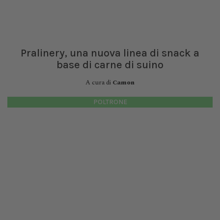
Pralinery, una nuova linea di snack a
base di carne di suino
A cura di
Camon
POLTRONE