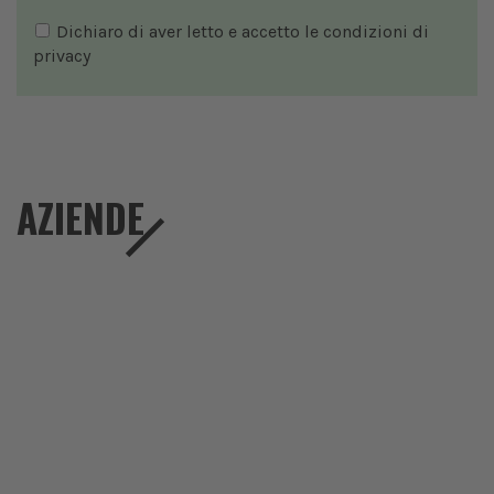
Dichiaro di aver letto e accetto le condizioni di
privacy
AZIENDE