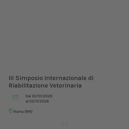
III Simposio Internazionale di
Riabilitazione Veterinaria
Dal 30/10/2026
al 02/11/2026
Roma (RM)