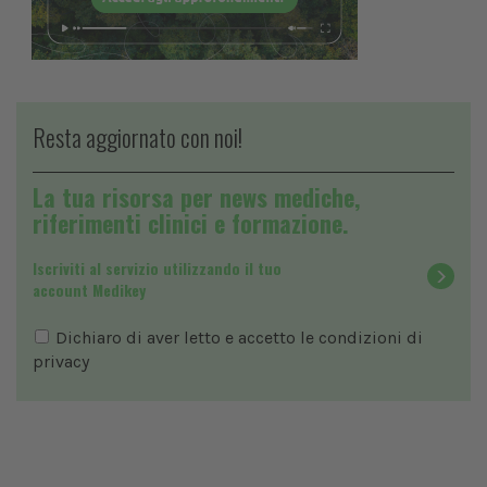
Resta aggiornato con noi!
La tua risorsa per news mediche,
riferimenti clinici e formazione.
Iscriviti al servizio utilizzando il tuo
account Medikey
Dichiaro di aver letto e accetto le condizioni di
privacy