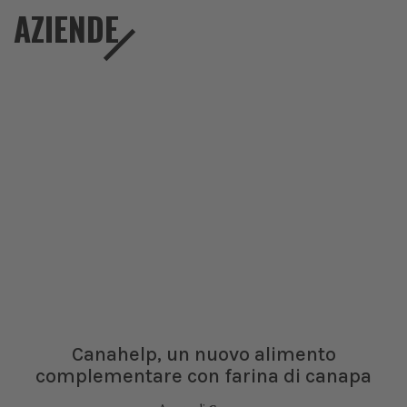
AZIENDE
Canahelp, un nuovo alimento
complementare con farina di canapa