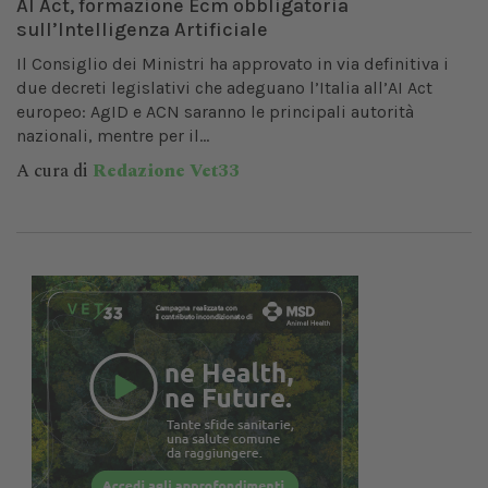
AI Act, formazione Ecm obbligatoria
sull’Intelligenza Artificiale
Il Consiglio dei Ministri ha approvato in via definitiva i
due decreti legislativi che adeguano l’Italia all’AI Act
europeo: AgID e ACN saranno le principali autorità
nazionali, mentre per il...
A cura di
Redazione Vet33