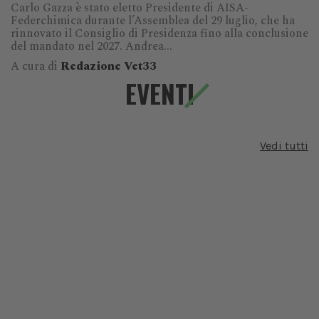
Carlo Gazza è stato eletto Presidente di AISA-
Federchimica durante l’Assemblea del 29 luglio, che ha
rinnovato il Consiglio di Presidenza fino alla conclusione
del mandato nel 2027. Andrea...
A cura di
Redazione Vet33
EVENTI
Vedi tutti