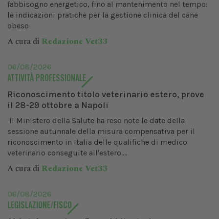
fabbisogno energetico, fino al mantenimento nel tempo:
le indicazioni pratiche per la gestione clinica del cane
obeso
A cura di
Redazione Vet33
06/08/2026
ATTIVITÀ PROFESSIONALE
Riconoscimento titolo veterinario estero, prove
il 28-29 ottobre a Napoli
Il Ministero della Salute ha reso note le date della
sessione autunnale della misura compensativa per il
riconoscimento in Italia delle qualifiche di medico
veterinario conseguite all'estero....
A cura di
Redazione Vet33
06/08/2026
LEGISLAZIONE/FISCO