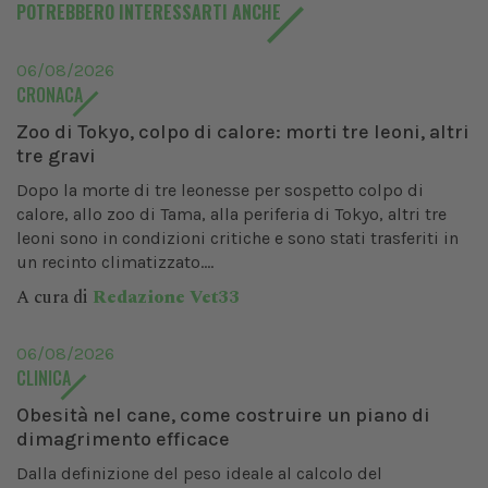
POTREBBERO INTERESSARTI ANCHE
06/08/2026
CRONACA
Zoo di Tokyo, colpo di calore: morti tre leoni, altri
tre gravi
Dopo la morte di tre leonesse per sospetto colpo di
calore, allo zoo di Tama, alla periferia di Tokyo, altri tre
leoni sono in condizioni critiche e sono stati trasferiti in
un recinto climatizzato....
A cura di
Redazione Vet33
06/08/2026
CLINICA
Obesità nel cane, come costruire un piano di
dimagrimento efficace
Dalla definizione del peso ideale al calcolo del