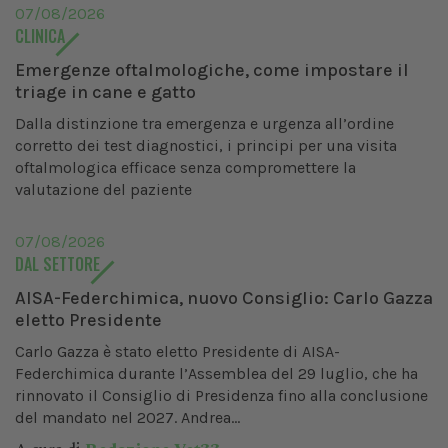
07/08/2026
CLINICA
Emergenze oftalmologiche, come impostare il
triage in cane e gatto
Dalla distinzione tra emergenza e urgenza all’ordine
corretto dei test diagnostici, i principi per una visita
oftalmologica efficace senza compromettere la
valutazione del paziente
07/08/2026
DAL SETTORE
AISA-Federchimica, nuovo Consiglio: Carlo Gazza
eletto Presidente
Carlo Gazza è stato eletto Presidente di AISA-
Federchimica durante l’Assemblea del 29 luglio, che ha
rinnovato il Consiglio di Presidenza fino alla conclusione
del mandato nel 2027. Andrea...