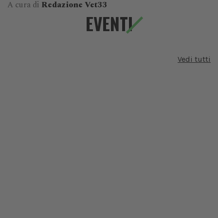
A cura di
Redazione Vet33
EVENTI
Vedi tutti