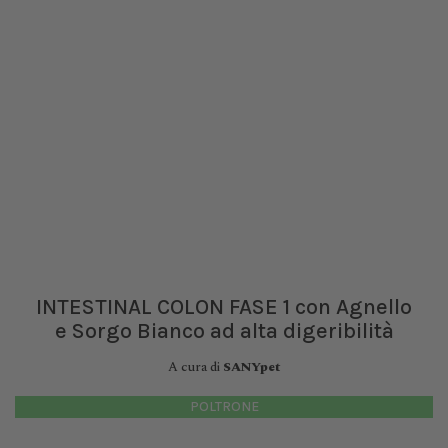
INTESTINAL COLON FASE 1 con Agnello
e Sorgo Bianco ad alta digeribilità
A cura di
SANYpet
POLTRONE