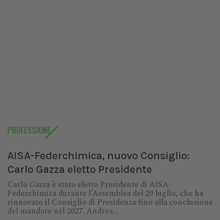
PROFESSIONE
AISA-Federchimica, nuovo Consiglio:
Carlo Gazza eletto Presidente
Carlo Gazza è stato eletto Presidente di AISA-
Federchimica durante l’Assemblea del 29 luglio, che ha
rinnovato il Consiglio di Presidenza fino alla conclusione
del mandato nel 2027. Andrea...