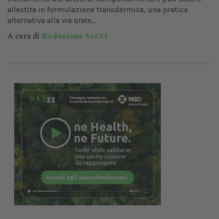
allestita in formulazione transdermica, una pratica
alternativa alla via orale...
A cura di
Redazione Vet33