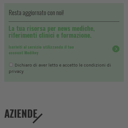
Resta aggiornato con noi!
La tua risorsa per news mediche,
riferimenti clinici e formazione.
Iscriviti al servizio utilizzando il tuo
account Medikey
Dichiaro di aver letto e accetto le condizioni di
privacy
AZIENDE