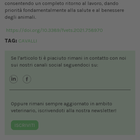
consentendo un completo ritorno al lavoro, dando
priorità fondamentalmente alla salute e al benessere
degli animali.
https://doi.org/10.3389/fvets.2021.758970
TAG:
CAVALLI
Se l'articolo ti è piaciuto rimani in contatto con noi
sui nostri canali social seguendoci su:
Oppure rimani sempre aggiornato in ambito
veterinario, iscrivendoti alla nostra newsletter!
ISCRIVITI