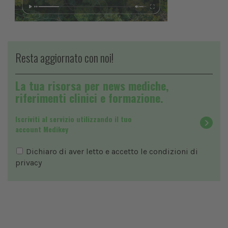
Resta aggiornato con noi!
La tua risorsa per news mediche,
riferimenti clinici e formazione.
Iscriviti al servizio utilizzando il tuo
account Medikey
Dichiaro di aver letto e accetto le condizioni di
privacy