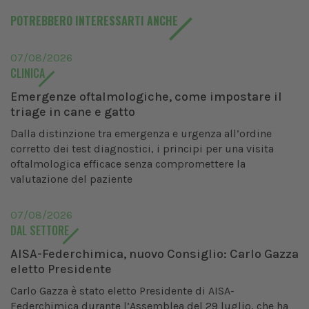
POTREBBERO INTERESSARTI ANCHE
07/08/2026
CLINICA
Emergenze oftalmologiche, come impostare il
triage in cane e gatto
Dalla distinzione tra emergenza e urgenza all’ordine
corretto dei test diagnostici, i principi per una visita
oftalmologica efficace senza compromettere la
valutazione del paziente
07/08/2026
DAL SETTORE
AISA-Federchimica, nuovo Consiglio: Carlo Gazza
eletto Presidente
Carlo Gazza è stato eletto Presidente di AISA-
Federchimica durante l’Assemblea del 29 luglio, che ha