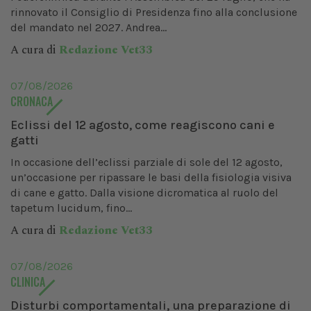
rinnovato il Consiglio di Presidenza fino alla conclusione
del mandato nel 2027. Andrea...
A cura di
Redazione Vet33
07/08/2026
CRONACA
Eclissi del 12 agosto, come reagiscono cani e
gatti
In occasione dell’eclissi parziale di sole del 12 agosto,
un’occasione per ripassare le basi della fisiologia visiva
di cane e gatto. Dalla visione dicromatica al ruolo del
tapetum lucidum, fino...
A cura di
Redazione Vet33
07/08/2026
CLINICA
Disturbi comportamentali, una preparazione di