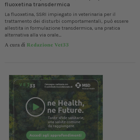
fluoxetina transdermica
La fluoxetina, SSRI impiegato in veterinaria per il
trattamento dei disturbi comportamentali, può essere
allestita in formulazione transdermica, una pratica
alternativa alla via orale...
A cura di
Redazione Vet33