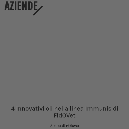
AZIENDE
4 innovativi oli nella linea Immunis di
FidOVet
A cura di
Fidovet