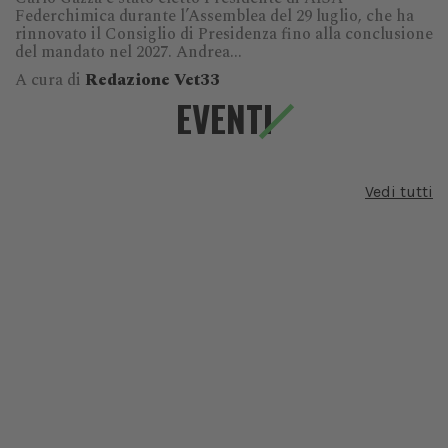
Federchimica durante l’Assemblea del 29 luglio, che ha
rinnovato il Consiglio di Presidenza fino alla conclusione
del mandato nel 2027. Andrea...
A cura di
Redazione Vet33
EVENTI
Vedi tutti