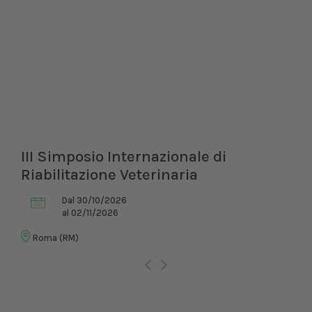
III Simposio Internazionale di
Riabilitazione Veterinaria
Dal 30/10/2026
al 02/11/2026
Roma (RM)