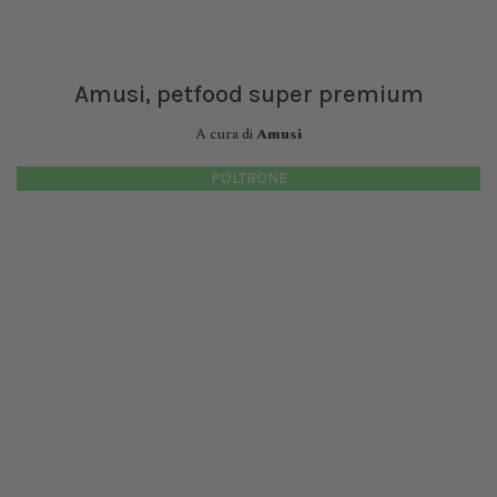
Amusi, petfood super premium
A cura di
Amusi
POLTRONE