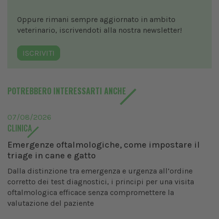
Oppure rimani sempre aggiornato in ambito
veterinario, iscrivendoti alla nostra newsletter!
ISCRIVITI
POTREBBERO INTERESSARTI ANCHE
07/08/2026
CLINICA
Emergenze oftalmologiche, come impostare il
triage in cane e gatto
Dalla distinzione tra emergenza e urgenza all’ordine
corretto dei test diagnostici, i principi per una visita
oftalmologica efficace senza compromettere la
valutazione del paziente