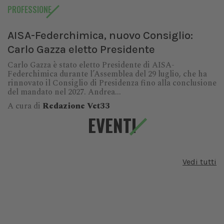
PROFESSIONE
AISA-Federchimica, nuovo Consiglio:
Carlo Gazza eletto Presidente
Carlo Gazza è stato eletto Presidente di AISA-
Federchimica durante l’Assemblea del 29 luglio, che ha
rinnovato il Consiglio di Presidenza fino alla conclusione
del mandato nel 2027. Andrea...
A cura di
Redazione Vet33
EVENTI
Vedi tutti