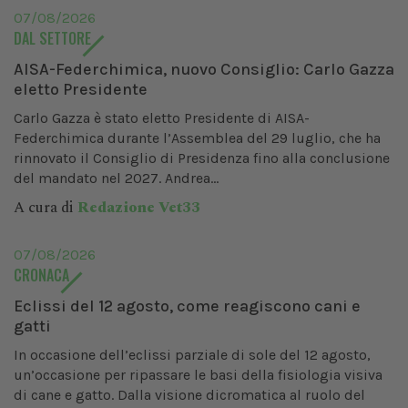
07/08/2026
DAL SETTORE
AISA-Federchimica, nuovo Consiglio: Carlo Gazza
eletto Presidente
Carlo Gazza è stato eletto Presidente di AISA-
Federchimica durante l’Assemblea del 29 luglio, che ha
rinnovato il Consiglio di Presidenza fino alla conclusione
del mandato nel 2027. Andrea...
A cura di
Redazione Vet33
07/08/2026
CRONACA
Eclissi del 12 agosto, come reagiscono cani e
gatti
In occasione dell’eclissi parziale di sole del 12 agosto,
un’occasione per ripassare le basi della fisiologia visiva
di cane e gatto. Dalla visione dicromatica al ruolo del