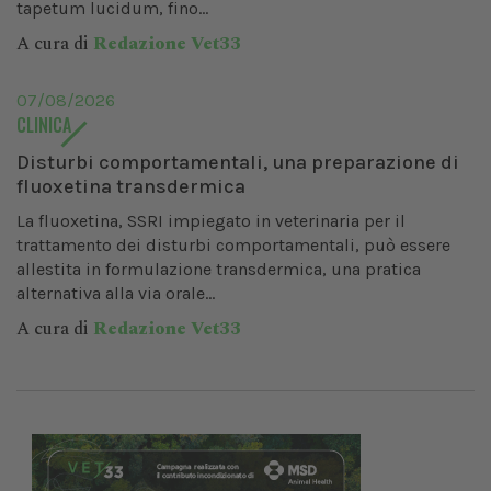
tapetum lucidum, fino...
A cura di
Redazione Vet33
07/08/2026
CLINICA
Disturbi comportamentali, una preparazione di
fluoxetina transdermica
La fluoxetina, SSRI impiegato in veterinaria per il
trattamento dei disturbi comportamentali, può essere
allestita in formulazione transdermica, una pratica
alternativa alla via orale...
A cura di
Redazione Vet33