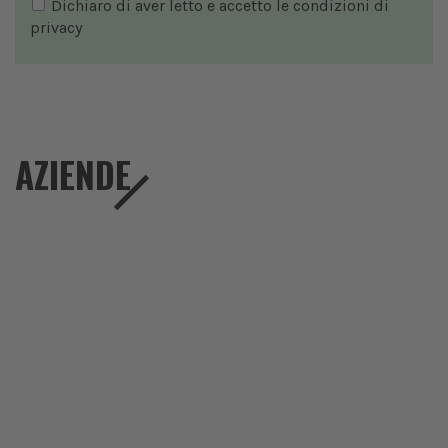
Dichiaro di aver letto e accetto le condizioni di
privacy
AZIENDE