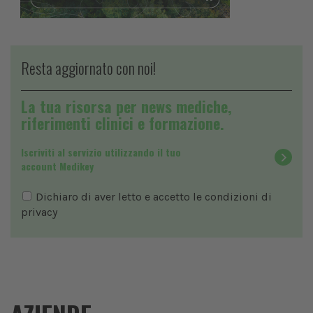
Resta aggiornato con noi!
La tua risorsa per news mediche,
riferimenti clinici e formazione.
Iscriviti al servizio utilizzando il tuo
account Medikey
Dichiaro di aver letto e accetto le condizioni di
privacy