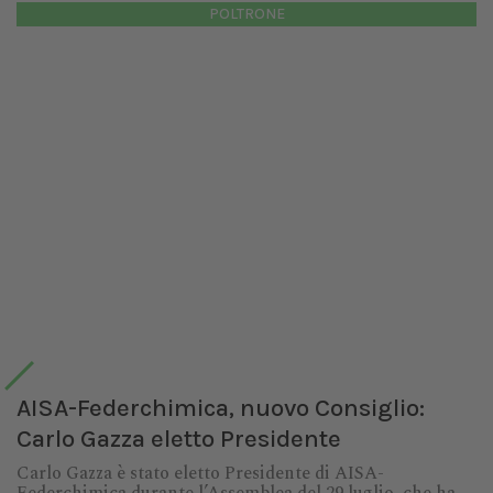
POLTRONE
AISA-Federchimica, nuovo Consiglio:
Carlo Gazza eletto Presidente
Carlo Gazza è stato eletto Presidente di AISA-