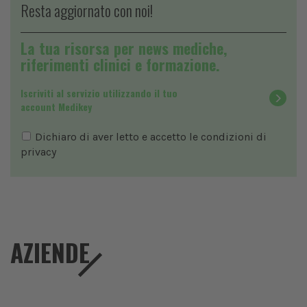
Resta aggiornato con noi!
La tua risorsa per news mediche,
riferimenti clinici e formazione.
Iscriviti al servizio utilizzando il tuo
account Medikey
Dichiaro di aver letto e accetto le condizioni di
privacy
AZIENDE