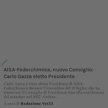
AISA-Federchimica, nuovo Consiglio:
Carlo Gazza eletto Presidente
Carlo Gazza è stato eletto Presidente di AISA-
Federchimica durante l’Assemblea del 29 luglio, che ha
rinnovato il Consiglio di Presidenza fino alla conclusione
del mandato nel 2027. Andrea...
A cura di
Redazione Vet33