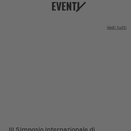
EVENTI
Vedi tutti
III Simposio Internazionale di