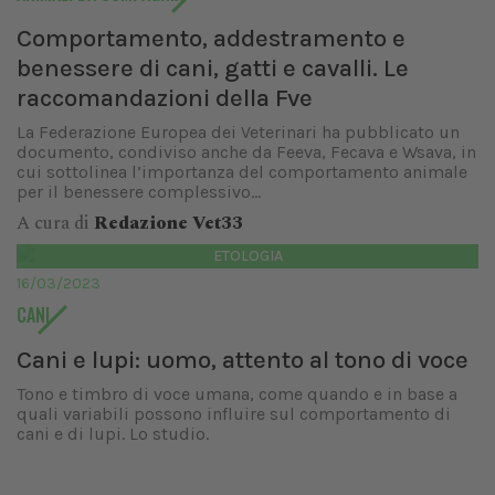
Comportamento, addestramento e
benessere di cani, gatti e cavalli. Le
raccomandazioni della Fve
La Federazione Europea dei Veterinari ha pubblicato un
documento, condiviso anche da Feeva, Fecava e Wsava, in
cui sottolinea l’importanza del comportamento animale
per il benessere complessivo...
A cura di
Redazione Vet33
ETOLOGIA
16/03/2023
CANI
Cani e lupi: uomo, attento al tono di voce
Tono e timbro di voce umana, come quando e in base a
quali variabili possono influire sul comportamento di
cani e di lupi. Lo studio.