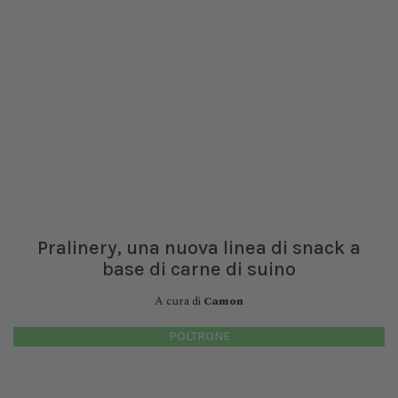
Pralinery, una nuova linea di snack a
base di carne di suino
A cura di
Camon
POLTRONE