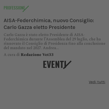
PROFESSIONE
AISA-Federchimica, nuovo Consiglio:
Carlo Gazza eletto Presidente
Carlo Gazza è stato eletto Presidente di AISA-
Federchimica durante l’Assemblea del 29 luglio, che ha
rinnovato il Consiglio di Presidenza fino alla conclusione
del mandato nel 2027. Andrea...
A cura di
Redazione Vet33
EVENTI
Vedi tutti