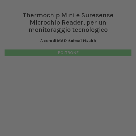
Thermochip Mini e Suresense
Microchip Reader, per un
monitoraggio tecnologico
A cura di
MSD Animal Health
POLTRONE