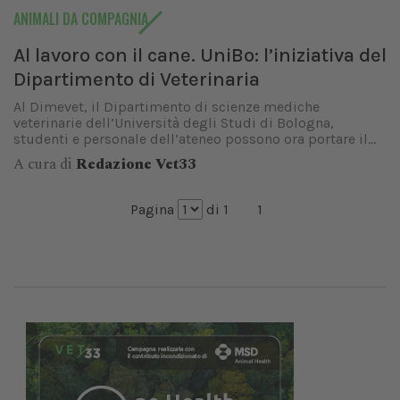
ANIMALI DA COMPAGNIA
Al lavoro con il cane. UniBo: l’iniziativa del
Dipartimento di Veterinaria
Al Dimevet, il Dipartimento di scienze mediche
veterinarie dell’Università degli Studi di Bologna,
studenti e personale dell’ateneo possono ora portare il...
A cura di
Redazione Vet33
Pagina
di 1
1