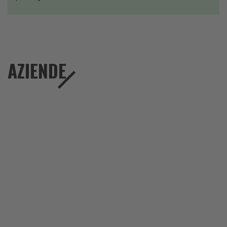
AZIENDE