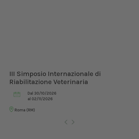
III Simposio Internazionale di
Riabilitazione Veterinaria
Dal 30/10/2026
al 02/11/2026
Roma (RM)