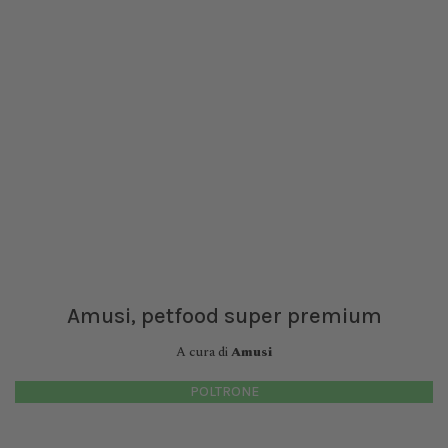
Amusi, petfood super premium
A cura di
Amusi
POLTRONE