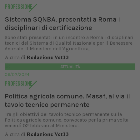
PROFESSIONE
Sistema SQNBA, presentati a Roma i
disciplinari di certificazione
Sono stati presentati in un incontro a Roma i disciplinari
tecnici del Sistema di Qualità Nazionale per il Benessere
Animale. Il Ministero dell’Agricoltura,...
A cura di
Redazione Vet33
ATTUALITÀ
06/02/2024
PROFESSIONE
Politica agricola comune. Masaf, al via il
tavolo tecnico permanente
Tra gli obiettivi del tavolo tecnico permanente sulla
Politica agricola comune, convocato per la prima volta
venerdì 02 febbraio al Ministero...
A cura di
Redazione Vet33