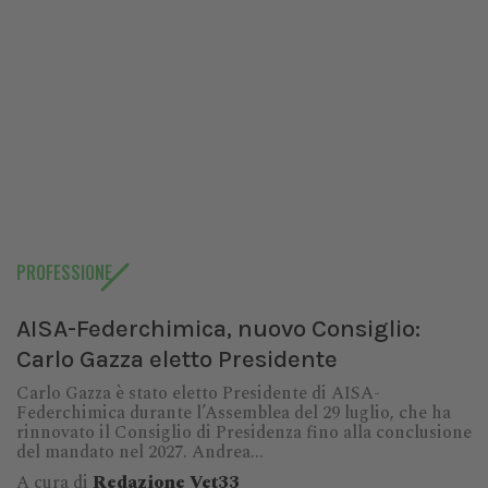
PROFESSIONE
AISA-Federchimica, nuovo Consiglio:
Carlo Gazza eletto Presidente
Carlo Gazza è stato eletto Presidente di AISA-
Federchimica durante l’Assemblea del 29 luglio, che ha
rinnovato il Consiglio di Presidenza fino alla conclusione
del mandato nel 2027. Andrea...
A cura di
Redazione Vet33