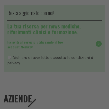
Resta aggiornato con noi!
La tua risorsa per news mediche,
riferimenti clinici e formazione.
Iscriviti al servizio utilizzando il tuo
account Medikey
Dichiaro di aver letto e accetto le condizioni di
privacy
AZIENDE