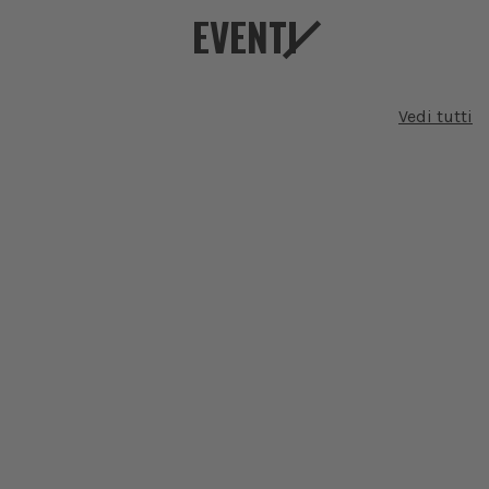
EVENTI
Vedi tutti