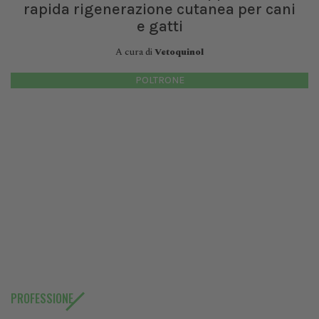
rapida rigenerazione cutanea per cani
e gatti
A cura di
Vetoquinol
POLTRONE
PROFESSIONE