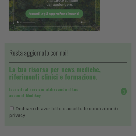
Resta aggiornato con noi!
La tua risorsa per news mediche,
riferimenti clinici e formazione.
Iscriviti al servizio utilizzando il tuo
account Medikey
Dichiaro di aver letto e accetto le condizioni di
privacy