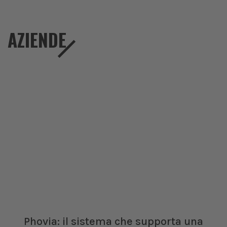
AZIENDE
Phovia: il sistema che supporta una