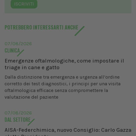
ISCRIVITI
POTREBBERO INTERESSARTI ANCHE
07/08/2026
CLINICA
Emergenze oftalmologiche, come impostare il
triage in cane e gatto
Dalla distinzione tra emergenza e urgenza all’ordine
corretto dei test diagnostici, i principi per una visita
oftalmologica efficace senza compromettere la
valutazione del paziente
07/08/2026
DAL SETTORE
AISA-Federchimica, nuovo Consiglio: Carlo Gazza