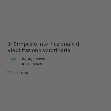
III Simposio Internazionale di
Riabilitazione Veterinaria
Dal 30/10/2026
al 02/11/2026
Roma (RM)