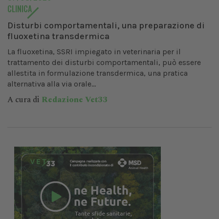
CLINICA
Disturbi comportamentali, una preparazione di
fluoxetina transdermica
La fluoxetina, SSRI impiegato in veterinaria per il
trattamento dei disturbi comportamentali, può essere
allestita in formulazione transdermica, una pratica
alternativa alla via orale...
A cura di
Redazione Vet33