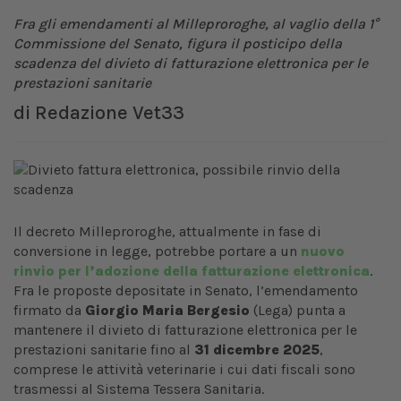
Fra gli emendamenti al Milleproroghe, al vaglio della 1°
Commissione del Senato, figura il posticipo della
scadenza del divieto di fatturazione elettronica per le
prestazioni sanitarie
di
Redazione Vet33
Il decreto Milleproroghe, attualmente in fase di
conversione in legge, potrebbe portare a un
nuovo
rinvio per l’adozione della fatturazione elettronica
.
Fra le proposte depositate in Senato, l’emendamento
firmato da
Giorgio Maria Bergesio
(Lega) punta a
mantenere il divieto di fatturazione elettronica per le
prestazioni sanitarie fino al
31 dicembre 2025
,
comprese le attività veterinarie i cui dati fiscali sono
trasmessi al Sistema Tessera Sanitaria.