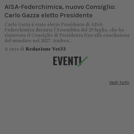
AISA-Federchimica, nuovo Consiglio:
Carlo Gazza eletto Presidente
Carlo Gazza è stato eletto Presidente di AISA-
Federchimica durante l’Assemblea del 29 luglio, che ha
rinnovato il Consiglio di Presidenza fino alla conclusione
del mandato nel 2027. Andrea...
A cura di
Redazione Vet33
EVENTI
Vedi tutti