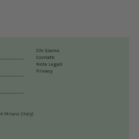
Chi Siamo
Contatti
Note Legali
Privacy
4 Milano (Italy)