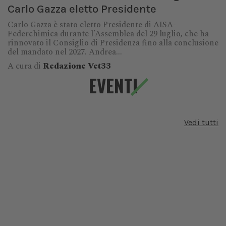
Carlo Gazza eletto Presidente
Carlo Gazza è stato eletto Presidente di AISA-
Federchimica durante l’Assemblea del 29 luglio, che ha
rinnovato il Consiglio di Presidenza fino alla conclusione
del mandato nel 2027. Andrea...
A cura di
Redazione Vet33
EVENTI
Vedi tutti