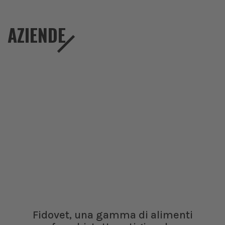
AZIENDE
Fidovet, una gamma di alimenti