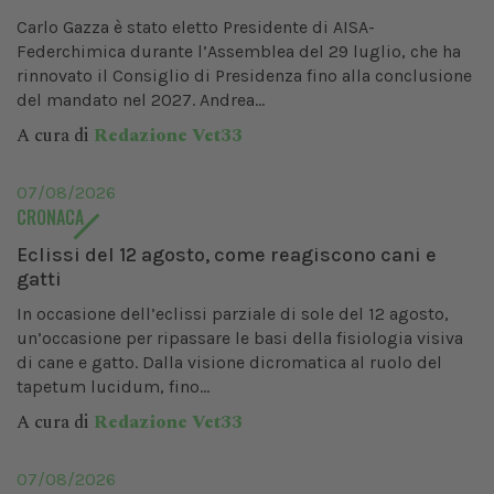
Carlo Gazza è stato eletto Presidente di AISA-
Federchimica durante l’Assemblea del 29 luglio, che ha
rinnovato il Consiglio di Presidenza fino alla conclusione
del mandato nel 2027. Andrea...
A cura di
Redazione Vet33
07/08/2026
CRONACA
Eclissi del 12 agosto, come reagiscono cani e
gatti
In occasione dell’eclissi parziale di sole del 12 agosto,
un’occasione per ripassare le basi della fisiologia visiva
di cane e gatto. Dalla visione dicromatica al ruolo del
tapetum lucidum, fino...
A cura di
Redazione Vet33
07/08/2026