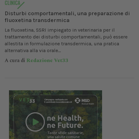
CLINICA
Disturbi comportamentali, una preparazione di
fluoxetina transdermica
La fluoxetina, SSRI impiegato in veterinaria per il
trattamento dei disturbi comportamentali, può essere
allestita in formulazione transdermica, una pratica
alternativa alla via orale...
A cura di
Redazione Vet33