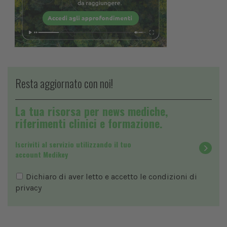
Resta aggiornato con noi!
La tua risorsa per news mediche,
riferimenti clinici e formazione.
Iscriviti al servizio utilizzando il tuo
account Medikey
Dichiaro di aver letto e accetto le condizioni di
privacy