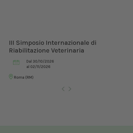
III Simposio Internazionale di
Riabilitazione Veterinaria
Dal 30/10/2026
al 02/11/2026
Roma (RM)