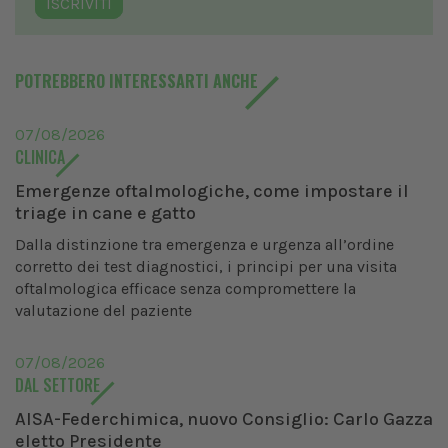
ISCRIVITI
POTREBBERO INTERESSARTI ANCHE
07/08/2026
CLINICA
Emergenze oftalmologiche, come impostare il
triage in cane e gatto
Dalla distinzione tra emergenza e urgenza all’ordine
corretto dei test diagnostici, i principi per una visita
oftalmologica efficace senza compromettere la
valutazione del paziente
07/08/2026
DAL SETTORE
AISA-Federchimica, nuovo Consiglio: Carlo Gazza
eletto Presidente