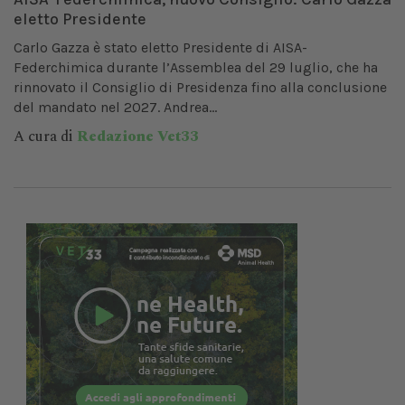
eletto Presidente
Carlo Gazza è stato eletto Presidente di AISA-
Federchimica durante l’Assemblea del 29 luglio, che ha
rinnovato il Consiglio di Presidenza fino alla conclusione
del mandato nel 2027. Andrea...
A cura di
Redazione Vet33