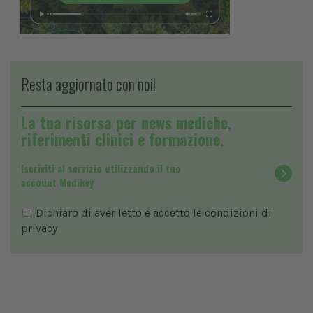
Resta aggiornato con noi!
La tua risorsa per news mediche,
riferimenti clinici e formazione.
Iscriviti al servizio utilizzando il tuo
account Medikey
Dichiaro di aver letto e accetto le condizioni di
privacy