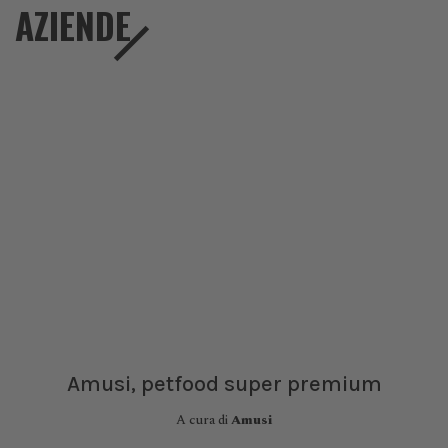
AZIENDE
Amusi, petfood super premium
A cura di
Amusi