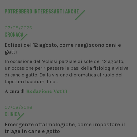
POTREBBERO INTERESSARTI ANCHE
07/08/2026
CRONACA
Eclissi del 12 agosto, come reagiscono cani e
gatti
In occasione dell’eclissi parziale di sole del 12 agosto,
un’occasione per ripassare le basi della fisiologia visiva
di cane e gatto. Dalla visione dicromatica al ruolo del
tapetum lucidum, fino...
A cura di
Redazione Vet33
07/08/2026
CLINICA
Emergenze oftalmologiche, come impostare il
triage in cane e gatto