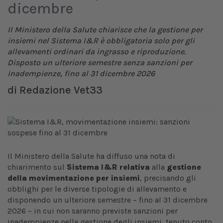
dicembre
Il Ministero della Salute chiarisce che la gestione per
insiemi nel Sistema I&R è obbligatoria solo per gli
allevamenti ordinari da ingrasso e riproduzione.
Disposto un ulteriore semestre senza sanzioni per
inadempienze, fino al 31 dicembre 2026
di
Redazione Vet33
Il Ministero della Salute ha diffuso una nota di
chiarimento sul
Sistema I&R relativa
alla
gestione
della movimentazione per insiemi
, precisando gli
obblighi per le diverse tipologie di allevamento e
disponendo un ulteriore semestre – fino al 31 dicembre
2026 – in cui non saranno previste sanzioni per
inadempienze nella gestione degli insiemi, tenuto conto