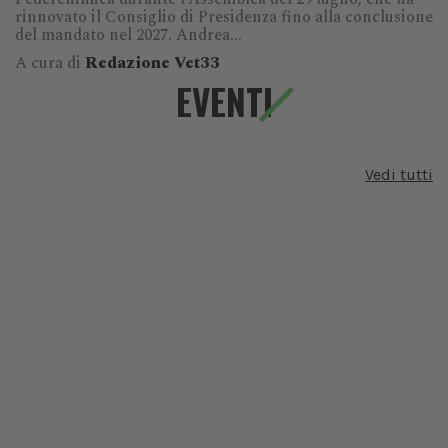
rinnovato il Consiglio di Presidenza fino alla conclusione
del mandato nel 2027. Andrea...
A cura di
Redazione Vet33
EVENTI
Vedi tutti