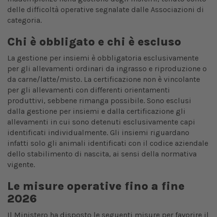
delle difficoltà operative segnalate dalle Associazioni di
categoria.
Chi è obbligato e chi è escluso
La gestione per insiemi è obbligatoria esclusivamente
per gli allevamenti ordinari da ingrasso e riproduzione o
da carne/latte/misto. La certificazione non è vincolante
per gli allevamenti con differenti orientamenti
produttivi, sebbene rimanga possibile. Sono esclusi
dalla gestione per insiemi e dalla certificazione gli
allevamenti in cui sono detenuti esclusivamente capi
identificati individualmente. Gli insiemi riguardano
infatti solo gli animali identificati con il codice aziendale
dello stabilimento di nascita, ai sensi della normativa
vigente.
Le misure operative fino a fine
2026
Il Ministero ha disposto le seguenti misure per favorire il