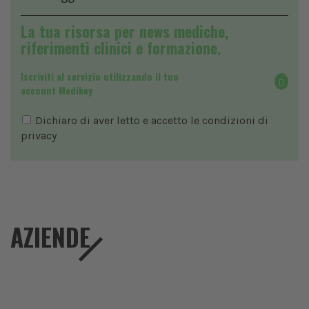
La tua risorsa per news mediche,
riferimenti clinici e formazione.
Iscriviti al servizio utilizzando il tuo
account Medikey
Dichiaro di aver letto e accetto le condizioni di
privacy
AZIENDE