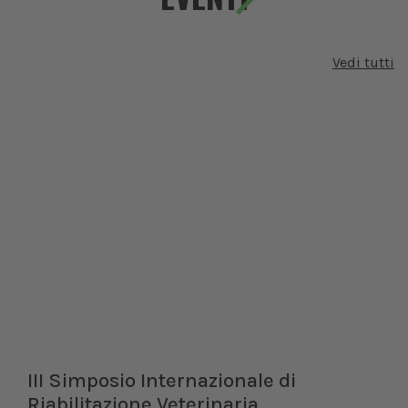
Vedi tutti
III Simposio Internazionale di
Riabilitazione Veterinaria