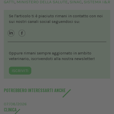
GATTI
MINISTERO DELLA SALUTE
SINAC
SISTEMA I&R
,
,
,
Se l'articolo ti è piaciuto rimani in contatto con noi
sui nostri canali social seguendoci su:
Oppure rimani sempre aggiornato in ambito
veterinario, iscrivendoti alla nostra newsletter!
ISCRIVITI
POTREBBERO INTERESSARTI ANCHE
07/08/2026
CLINICA