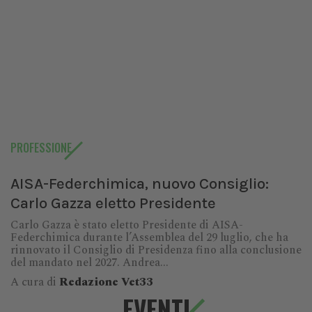
PROFESSIONE
AISA-Federchimica, nuovo Consiglio:
Carlo Gazza eletto Presidente
Carlo Gazza è stato eletto Presidente di AISA-
Federchimica durante l’Assemblea del 29 luglio, che ha
rinnovato il Consiglio di Presidenza fino alla conclusione
del mandato nel 2027. Andrea...
A cura di
Redazione Vet33
EVENTI