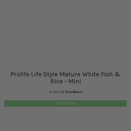
Prolife Life Style Mature White Fish &
Rice - Mini
A cura di
Zoodiaco
POLTRONE