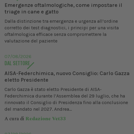
Emergenze oftalmologiche, come impostare il
triage in cane e gatto
Dalla distinzione tra emergenza e urgenza all’ordine
corretto dei test diagnostici, i principi per una visita
oftalmologica efficace senza compromettere la
valutazione del paziente
07/08/2026
DAL SETTORE
AISA-Federchimica, nuovo Consiglio: Carlo Gazza
eletto Presidente
Carlo Gazza è stato eletto Presidente di AISA-
Federchimica durante l’Assemblea del 29 luglio, che ha
rinnovato il Consiglio di Presidenza fino alla conclusione
del mandato nel 2027. Andrea...
A cura di
Redazione Vet33