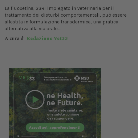
La fluoxetina, SSRI impiegato in veterinaria per il
trattamento dei disturbi comportamentali, può essere
allestita in formulazione transdermica, una pratica
alternativa alla via orale...
A cura di
Redazione Vet33