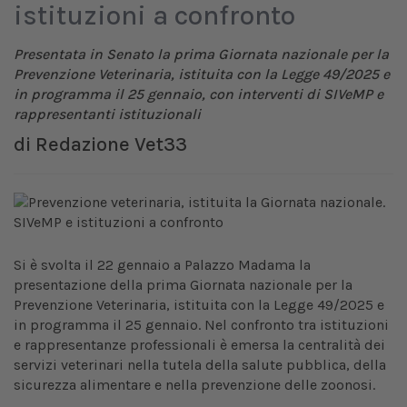
istituzioni a confronto
Presentata in Senato la prima Giornata nazionale per la
Prevenzione Veterinaria, istituita con la Legge 49/2025 e
in programma il 25 gennaio, con interventi di SIVeMP e
rappresentanti istituzionali
di
Redazione Vet33
Si è svolta il 22 gennaio a Palazzo Madama la
presentazione della prima Giornata nazionale per la
Prevenzione Veterinaria, istituita con la Legge 49/2025 e
in programma il 25 gennaio. Nel confronto tra istituzioni
e rappresentanze professionali è emersa la centralità dei
servizi veterinari nella tutela della salute pubblica, della
sicurezza alimentare e nella prevenzione delle zoonosi.