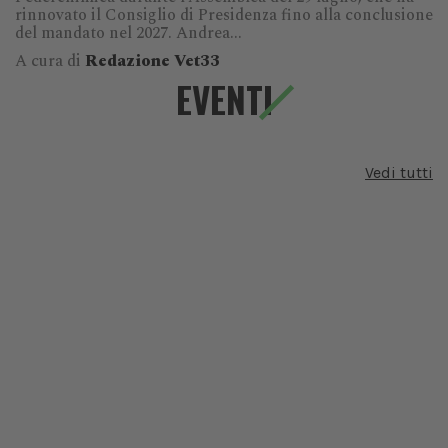
rinnovato il Consiglio di Presidenza fino alla conclusione
del mandato nel 2027. Andrea...
A cura di
Redazione Vet33
EVENTI
Vedi tutti