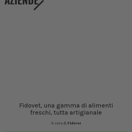
Fidovet, una gamma di alimenti
freschi, tutta artigianale
A cura di
Fidovet