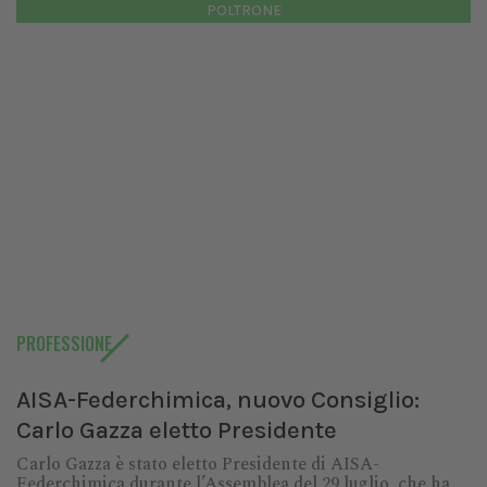
POLTRONE
PROFESSIONE
AISA-Federchimica, nuovo Consiglio:
Carlo Gazza eletto Presidente
Carlo Gazza è stato eletto Presidente di AISA-
Federchimica durante l’Assemblea del 29 luglio, che ha