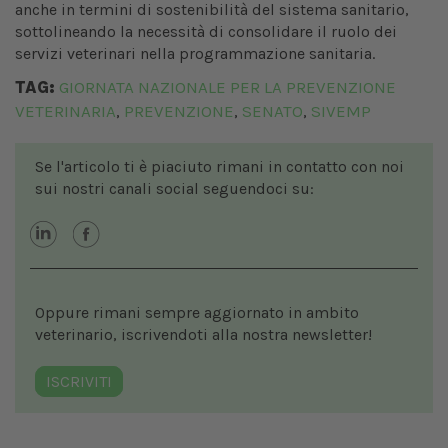
anche in termini di sostenibilità del sistema sanitario,
sottolineando la necessità di consolidare il ruolo dei
servizi veterinari nella programmazione sanitaria.
TAG:
GIORNATA NAZIONALE PER LA PREVENZIONE
VETERINARIA
PREVENZIONE
SENATO
SIVEMP
,
,
,
Se l'articolo ti è piaciuto rimani in contatto con noi
sui nostri canali social seguendoci su:
Oppure rimani sempre aggiornato in ambito
veterinario, iscrivendoti alla nostra newsletter!
ISCRIVITI