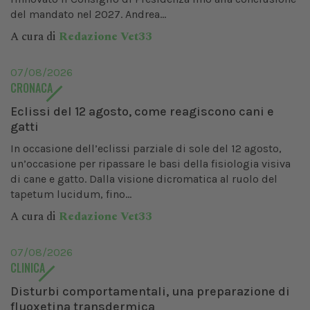
del mandato nel 2027. Andrea...
A cura di
Redazione Vet33
07/08/2026
CRONACA
Eclissi del 12 agosto, come reagiscono cani e
gatti
In occasione dell’eclissi parziale di sole del 12 agosto,
un’occasione per ripassare le basi della fisiologia visiva
di cane e gatto. Dalla visione dicromatica al ruolo del
tapetum lucidum, fino...
A cura di
Redazione Vet33
07/08/2026
CLINICA
Disturbi comportamentali, una preparazione di
fluoxetina transdermica