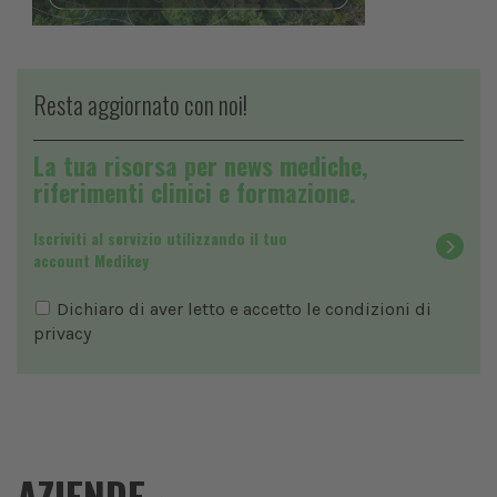
Resta aggiornato con noi!
La tua risorsa per news mediche,
riferimenti clinici e formazione.
Iscriviti al servizio utilizzando il tuo
account Medikey
Dichiaro di aver letto e accetto le condizioni di
privacy
AZIENDE