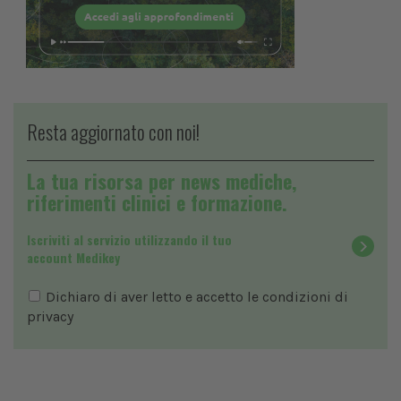
Resta aggiornato con noi!
La tua risorsa per news mediche,
riferimenti clinici e formazione.
Iscriviti al servizio utilizzando il tuo
account Medikey
Dichiaro di aver letto e accetto le condizioni di
privacy