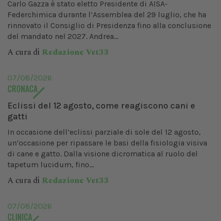
Carlo Gazza è stato eletto Presidente di AISA-
Federchimica durante l’Assemblea del 29 luglio, che ha
rinnovato il Consiglio di Presidenza fino alla conclusione
del mandato nel 2027. Andrea...
A cura di
Redazione Vet33
07/08/2026
CRONACA
Eclissi del 12 agosto, come reagiscono cani e
gatti
In occasione dell’eclissi parziale di sole del 12 agosto,
un’occasione per ripassare le basi della fisiologia visiva
di cane e gatto. Dalla visione dicromatica al ruolo del
tapetum lucidum, fino...
A cura di
Redazione Vet33
07/08/2026
CLINICA