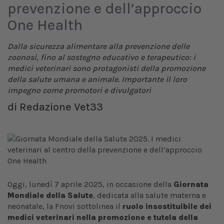
prevenzione e dell’approccio
One Health
Dalla sicurezza alimentare alla prevenzione delle
zoonosi, fino al sostegno educativo e terapeutico: i
medici veterinari sono protagonisti della promozione
della salute umana e animale. Importante il loro
impegno come promotori e divulgatori
di
Redazione Vet33
Oggi, lunedì 7 aprile 2025, in occasione della
Giornata
Mondiale della Salute
, dedicata alla salute materna e
neonatale, la Fnovi sottolinea il
ruolo insostituibile dei
medici veterinari nella promozione e tutela della