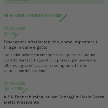
POTREBBERO INTERESSARTI ANCHE
07/08/2026
CLINICA
Emergenze oftalmologiche, come impostare il
triage in cane e gatto
Dalla distinzione tra emergenza e urgenza all’ordine
corretto dei test diagnostici, i principi per una visita
oftalmologica efficace senza compromettere la
valutazione del paziente
07/08/2026
DAL SETTORE
AISA-Federchimica, nuovo Consiglio: Carlo Gazza
eletto Presidente