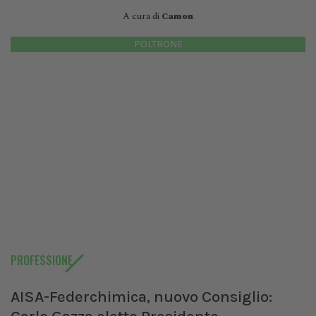
A cura di
Camon
POLTRONE
PROFESSIONE
AISA-Federchimica, nuovo Consiglio: