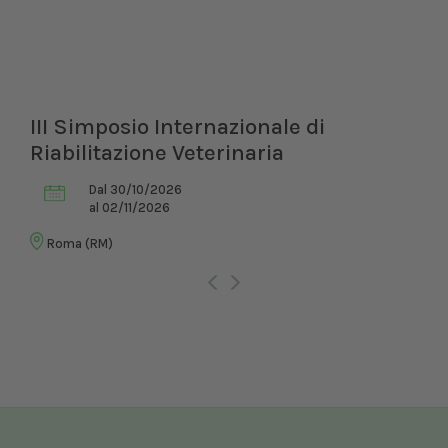
III Simposio Internazionale di
Riabilitazione Veterinaria
Dal 30/10/2026
al 02/11/2026
Roma (RM)