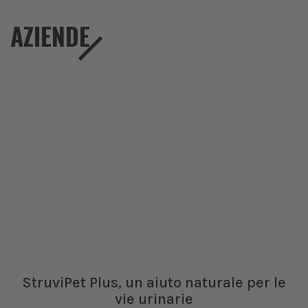
AZIENDE
StruviPet Plus, un aiuto naturale per le
vie urinarie