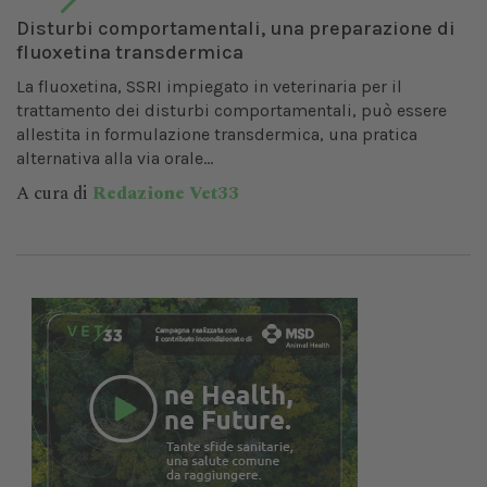
Disturbi comportamentali, una preparazione di
fluoxetina transdermica
La fluoxetina, SSRI impiegato in veterinaria per il
trattamento dei disturbi comportamentali, può essere
allestita in formulazione transdermica, una pratica
alternativa alla via orale...
A cura di
Redazione Vet33