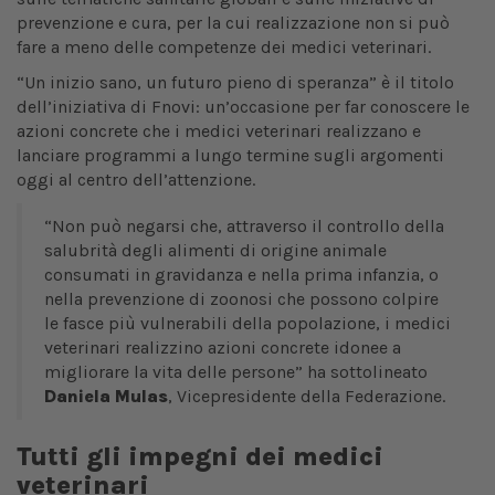
prevenzione e cura, per la cui realizzazione non si può
fare a meno delle competenze dei medici veterinari.
“Un inizio sano, un futuro pieno di speranza” è il titolo
dell’iniziativa di Fnovi: un’occasione per far conoscere le
azioni concrete che i medici veterinari realizzano e
lanciare programmi a lungo termine sugli argomenti
oggi al centro dell’attenzione.
“Non può negarsi che, attraverso il controllo della
salubrità degli alimenti di origine animale
consumati in gravidanza e nella prima infanzia, o
nella prevenzione di zoonosi che possono colpire
le fasce più vulnerabili della popolazione, i medici
veterinari realizzino azioni concrete idonee a
migliorare la vita delle persone” ha sottolineato
Daniela Mulas
, Vicepresidente della Federazione.
Tutti gli impegni dei medici
veterinari