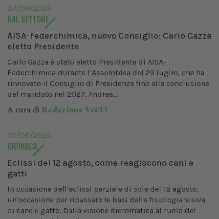
07/08/2026
DAL SETTORE
AISA-Federchimica, nuovo Consiglio: Carlo Gazza
eletto Presidente
Carlo Gazza è stato eletto Presidente di AISA-
Federchimica durante l’Assemblea del 29 luglio, che ha
rinnovato il Consiglio di Presidenza fino alla conclusione
del mandato nel 2027. Andrea...
A cura di
Redazione Vet33
07/08/2026
CRONACA
Eclissi del 12 agosto, come reagiscono cani e
gatti
In occasione dell’eclissi parziale di sole del 12 agosto,
un’occasione per ripassare le basi della fisiologia visiva
di cane e gatto. Dalla visione dicromatica al ruolo del