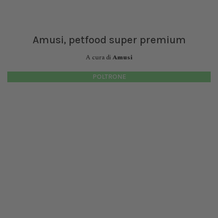
Amusi, petfood super premium
A cura di
Amusi
POLTRONE