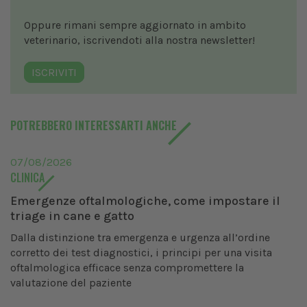
Oppure rimani sempre aggiornato in ambito
veterinario, iscrivendoti alla nostra newsletter!
ISCRIVITI
POTREBBERO INTERESSARTI ANCHE
07/08/2026
CLINICA
Emergenze oftalmologiche, come impostare il
triage in cane e gatto
Dalla distinzione tra emergenza e urgenza all’ordine
corretto dei test diagnostici, i principi per una visita
oftalmologica efficace senza compromettere la
valutazione del paziente