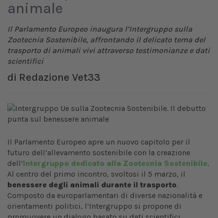
animale
Il Parlamento Europeo inaugura l’Intergruppo sulla
Zootecnia Sostenibile, affrontando il delicato tema del
trasporto di animali vivi attraverso testimonianze e dati
scientifici
di
Redazione Vet33
Il Parlamento Europeo apre un nuovo capitolo per il
futuro dell’allevamento sostenibile con la creazione
dell’
Intergruppo dedicato alla Zootecnia Sostenibile
.
Al centro del primo incontro, svoltosi il 5 marzo, il
benessere degli animali durante il trasporto
.
Composto da europarlamentari di diverse nazionalità e
orientamenti politici, l’Intergruppo si propone di
promuovere un dialogo basato su dati scientifici,