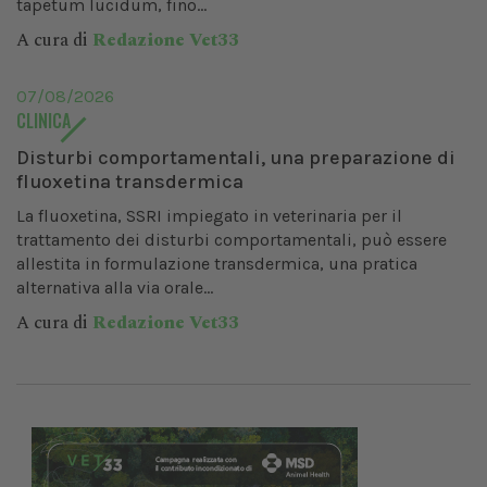
tapetum lucidum, fino...
A cura di
Redazione Vet33
07/08/2026
CLINICA
Disturbi comportamentali, una preparazione di
fluoxetina transdermica
La fluoxetina, SSRI impiegato in veterinaria per il
trattamento dei disturbi comportamentali, può essere
allestita in formulazione transdermica, una pratica
alternativa alla via orale...
A cura di
Redazione Vet33