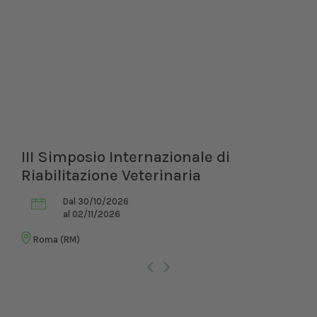
III Simposio Internazionale di
Riabilitazione Veterinaria
Dal 30/10/2026
al 02/11/2026
Roma (RM)