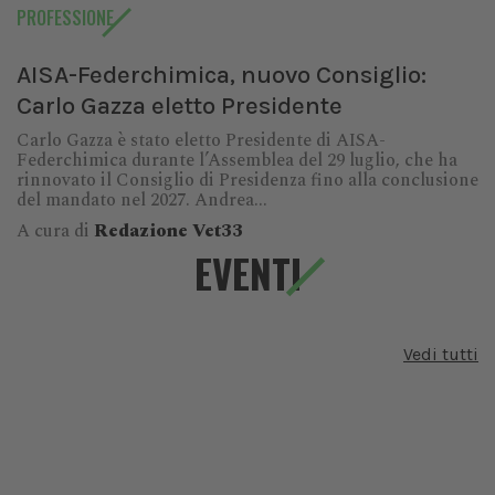
PROFESSIONE
AISA-Federchimica, nuovo Consiglio:
Carlo Gazza eletto Presidente
Carlo Gazza è stato eletto Presidente di AISA-
Federchimica durante l’Assemblea del 29 luglio, che ha
rinnovato il Consiglio di Presidenza fino alla conclusione
del mandato nel 2027. Andrea...
A cura di
Redazione Vet33
EVENTI
Vedi tutti