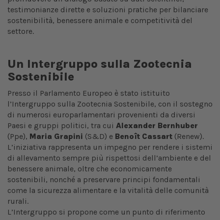
testimonianze dirette e soluzioni pratiche per bilanciare
sostenibilità, benessere animale e competitività del
settore.
Un Intergruppo sulla Zootecnia
Sostenibile
Presso il Parlamento Europeo è stato istituito
l’Intergruppo sulla Zootecnia Sostenibile, con il sostegno
di numerosi europarlamentari provenienti da diversi
Paesi e gruppi politici, tra cui
Alexander Bernhuber
(Ppe),
Maria Grapini
(S&D) e
Benoît Cassart
(Renew).
L’iniziativa rappresenta un impegno per rendere i sistemi
di allevamento sempre più rispettosi dell’ambiente e del
benessere animale, oltre che economicamente
sostenibili, nonché a preservare principi fondamentali
come la sicurezza alimentare e la vitalità delle comunità
rurali.
L’Intergruppo si propone come un punto di riferimento