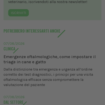
veterinario, iscrivendoti alla nostra newsletter!
ISCRIVITI
POTREBBERO INTERESSARTI ANCHE
07/08/2026
CLINICA
Emergenze oftalmologiche, come impostare il
triage in cane e gatto
Dalla distinzione tra emergenza e urgenza all’ordine
corretto dei test diagnostici, i principi per una visita
oftalmologica efficace senza compromettere la
valutazione del paziente
07/08/2026
DAL SETTORE