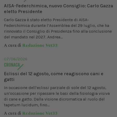
AISA-Federchimica, nuovo Consiglio: Carlo Gazza
eletto Presidente
Carlo Gazza è stato eletto Presidente di AISA-
Federchimica durante l’Assemblea del 29 luglio, che ha
rinnovato il Consiglio di Presidenza fino alla conclusione
del mandato nel 2027. Andrea...
A cura di
Redazione Vet33
07/08/2026
CRONACA
Eclissi del 12 agosto, come reagiscono cani e
gatti
In occasione dell’eclissi parziale di sole del 12 agosto,
un’occasione per ripassare le basi della fisiologia visiva
di cane e gatto. Dalla visione dicromatica al ruolo del
tapetum lucidum, fino...
A cura di
Redazione Vet33