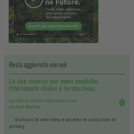
Resta aggiornato con noi!
La tua risorsa per news mediche,
riferimenti clinici e formazione.
Iscriviti al servizio utilizzando il tuo
account Medikey
Dichiaro di aver letto e accetto le condizioni di
privacy