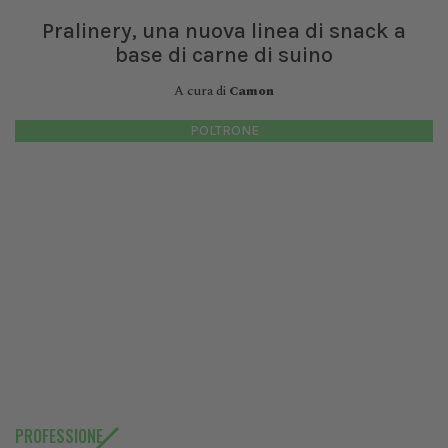
Pralinery, una nuova linea di snack a
base di carne di suino
A cura di
Camon
POLTRONE
PROFESSIONE