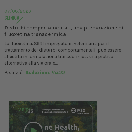
07/08/2026
CLINICA
Disturbi comportamentali, una preparazione di
fluoxetina transdermica
La fluoxetina, SSRI impiegato in veterinaria per il
trattamento dei disturbi comportamentali, può essere
allestita in formulazione transdermica, una pratica
alternativa alla via orale...
A cura di
Redazione Vet33