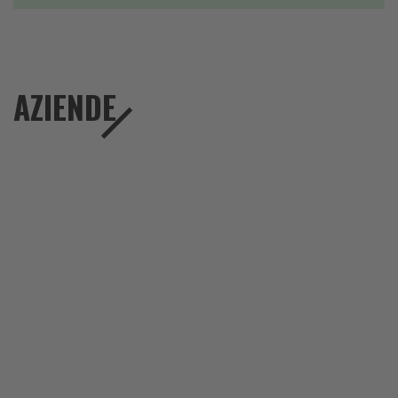
AZIENDE