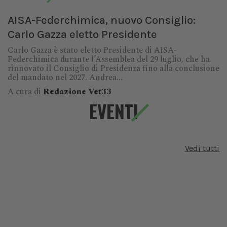
AISA-Federchimica, nuovo Consiglio:
Carlo Gazza eletto Presidente
Carlo Gazza è stato eletto Presidente di AISA-
Federchimica durante l’Assemblea del 29 luglio, che ha
rinnovato il Consiglio di Presidenza fino alla conclusione
del mandato nel 2027. Andrea...
A cura di
Redazione Vet33
EVENTI
Vedi tutti