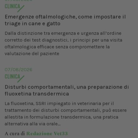
CLINICA
Emergenze oftalmologiche, come impostare il
triage in cane e gatto
Dalla distinzione tra emergenza e urgenza all’ordine
corretto dei test diagnostici, i principi per una visita
oftalmologica efficace senza compromettere la
valutazione del paziente
07/08/2026
CLINICA
Disturbi comportamentali, una preparazione di
fluoxetina transdermica
La fluoxetina, SSRI impiegato in veterinaria per il
trattamento dei disturbi comportamentali, può essere
allestita in formulazione transdermica, una pratica
alternativa alla via orale...
A cura di
Redazione Vet33