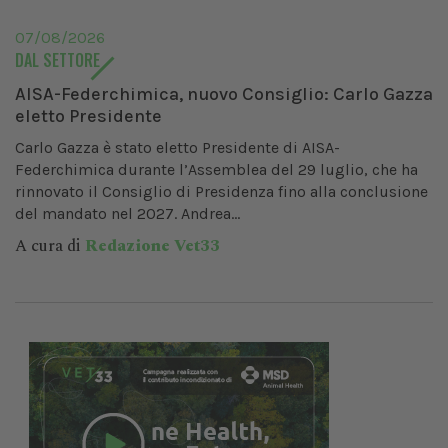
07/08/2026
DAL SETTORE
AISA-Federchimica, nuovo Consiglio: Carlo Gazza
eletto Presidente
Carlo Gazza è stato eletto Presidente di AISA-
Federchimica durante l’Assemblea del 29 luglio, che ha
rinnovato il Consiglio di Presidenza fino alla conclusione
del mandato nel 2027. Andrea...
A cura di
Redazione Vet33