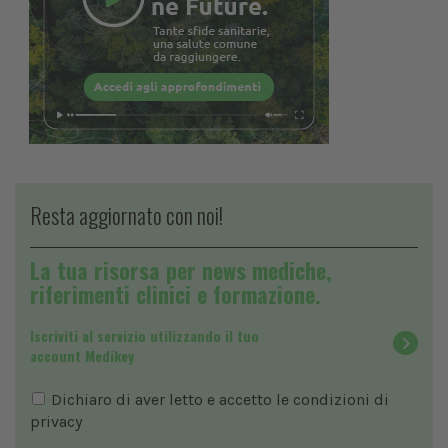
Resta aggiornato con noi!
La tua risorsa per news mediche,
riferimenti clinici e formazione.
Iscriviti al servizio utilizzando il tuo
account Medikey
Dichiaro di aver letto e accetto le condizioni di
privacy