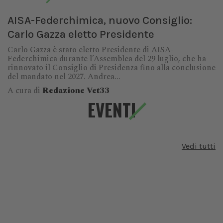
AISA-Federchimica, nuovo Consiglio:
Carlo Gazza eletto Presidente
Carlo Gazza è stato eletto Presidente di AISA-
Federchimica durante l’Assemblea del 29 luglio, che ha
rinnovato il Consiglio di Presidenza fino alla conclusione
del mandato nel 2027. Andrea...
A cura di
Redazione Vet33
EVENTI
Vedi tutti