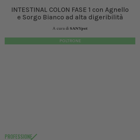
INTESTINAL COLON FASE 1 con Agnello
e Sorgo Bianco ad alta digeribilità
A cura di
SANYpet
POLTRONE
PROFESSIONE