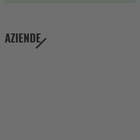
AZIENDE