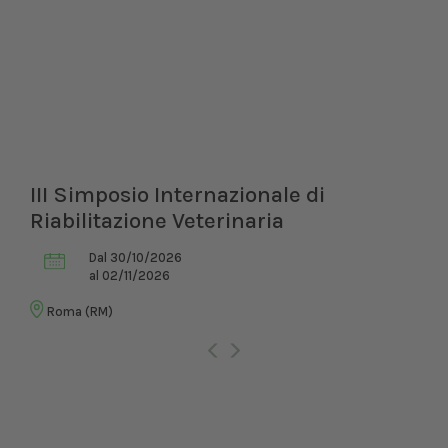
III Simposio Internazionale di
Riabilitazione Veterinaria
Dal 30/10/2026
al 02/11/2026
Roma (RM)