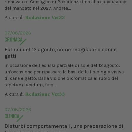
rinnovato il Consiglio di Presidenza fino alla conclusione
del mandato nel 2027. Andrea...
A cura di
Redazione Vet33
07/08/2026
CRONACA
Eclissi del 12 agosto, come reagiscono cani e
gatti
In occasione dell’eclissi parziale di sole del 12 agosto,
un’occasione per ripassare le basi della fisiologia visiva
di cane e gatto. Dalla visione dicromatica al ruolo del
tapetum lucidum, fino...
A cura di
Redazione Vet33
07/08/2026
CLINICA
Disturbi comportamentali, una preparazione di