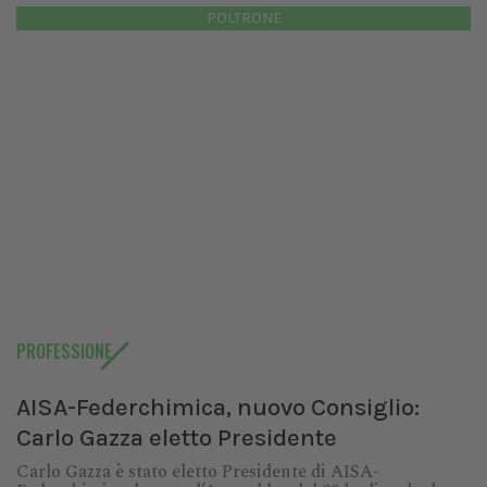
POLTRONE
PROFESSIONE
AISA-Federchimica, nuovo Consiglio:
Carlo Gazza eletto Presidente
Carlo Gazza è stato eletto Presidente di AISA-