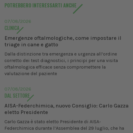
POTREBBERO INTERESSARTI ANCHE
07/08/2026
CLINICA
Emergenze oftalmologiche, come impostare il
triage in cane e gatto
Dalla distinzione tra emergenza e urgenza all’ordine
corretto dei test diagnostici, i principi per una visita
oftalmologica efficace senza compromettere la
valutazione del paziente
07/08/2026
DAL SETTORE
AISA-Federchimica, nuovo Consiglio: Carlo Gazza
eletto Presidente
Carlo Gazza è stato eletto Presidente di AISA-
Federchimica durante l’Assemblea del 29 luglio, che ha