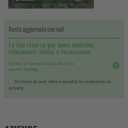
Resta aggiornato con noi!
La tua risorsa per news mediche,
riferimenti clinici e formazione.
Iscriviti al servizio utilizzando il tuo
account Medikey
Dichiaro di aver letto e accetto le condizioni di
privacy