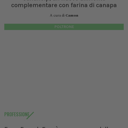
complementare con farina di canapa
A cura di
Camon
POLTRONE
PROFESSIONE