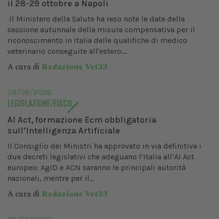
il 28-29 ottobre a Napoli
Il Ministero della Salute ha reso note le date della
sessione autunnale della misura compensativa per il
riconoscimento in Italia delle qualifiche di medico
veterinario conseguite all'estero....
A cura di
Redazione Vet33
06/08/2026
LEGISLAZIONE/FISCO
AI Act, formazione Ecm obbligatoria
sull’Intelligenza Artificiale
Il Consiglio dei Ministri ha approvato in via definitiva i
due decreti legislativi che adeguano l’Italia all’AI Act
europeo: AgID e ACN saranno le principali autorità
nazionali, mentre per il...
A cura di
Redazione Vet33