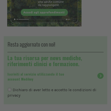
Resta aggiornato con noi!
La tua risorsa per news mediche,
riferimenti clinici e formazione.
Iscriviti al servizio utilizzando il tuo
account Medikey
Dichiaro di aver letto e accetto le condizioni di
privacy