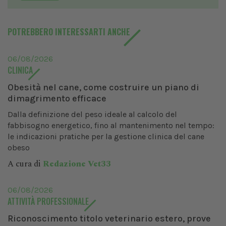
POTREBBERO INTERESSARTI ANCHE
06/08/2026
CLINICA
Obesità nel cane, come costruire un piano di
dimagrimento efficace
Dalla definizione del peso ideale al calcolo del
fabbisogno energetico, fino al mantenimento nel tempo:
le indicazioni pratiche per la gestione clinica del cane
obeso
A cura di
Redazione Vet33
06/08/2026
ATTIVITÀ PROFESSIONALE
Riconoscimento titolo veterinario estero, prove