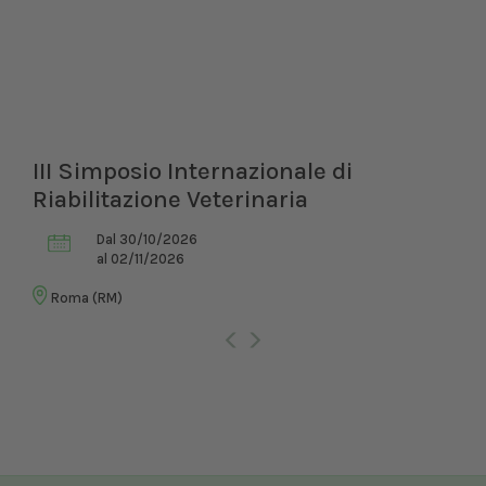
III Simposio Internazionale di
Riabilitazione Veterinaria
Dal 30/10/2026
al 02/11/2026
Roma (RM)