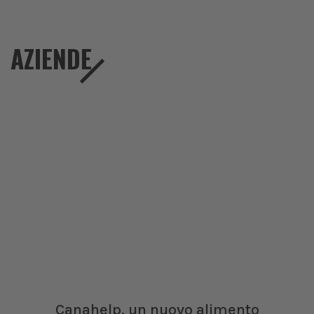
AZIENDE
Canahelp, un nuovo alimento