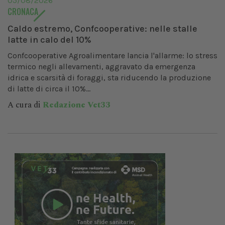
05/08/2026
CRONACA
Caldo estremo, Confcooperative: nelle stalle
latte in calo del 10%
Confcooperative Agroalimentare lancia l'allarme: lo stress
termico negli allevamenti, aggravato da emergenza
idrica e scarsità di foraggi, sta riducendo la produzione
di latte di circa il 10%...
A cura di
Redazione Vet33