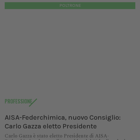
POLTRONE
PROFESSIONE
AISA-Federchimica, nuovo Consiglio:
Carlo Gazza eletto Presidente
Carlo Gazza è stato eletto Presidente di AISA-