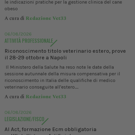
le indicazioni pratiche per la gestione clinica del cane
obeso
A cura di
Redazione Vet33
06/08/2026
ATTIVITÀ PROFESSIONALE
Riconoscimento titolo veterinario estero, prove
il 28-29 ottobre a Napoli
Il Ministero della Salute ha reso note le date della
sessione autunnale della misura compensativa per il
riconoscimento in Italia delle qualifiche di medico
veterinario conseguite all'estero....
A cura di
Redazione Vet33
06/08/2026
LEGISLAZIONE/FISCO
AI Act, formazione Ecm obbligatoria