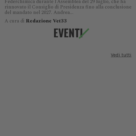
Federchimica durante l’Assemblea del 29 luglio, che ha
rinnovato il Consiglio di Presidenza fino alla conclusione
del mandato nel 2027. Andrea...
A cura di
Redazione Vet33
EVENTI
Vedi tutti