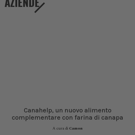
AZIENDE
Canahelp, un nuovo alimento
complementare con farina di canapa
A cura di
Camon