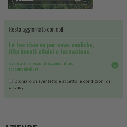
Resta aggiornato con noi!
La tua risorsa per news mediche,
riferimenti clinici e formazione.
Iscriviti al servizio utilizzando il tuo
account Medikey
Dichiaro di aver letto e accetto le condizioni di
privacy