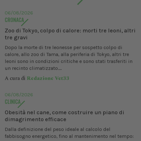
06/08/2026
CRONACA
Zoo di Tokyo, colpo di calore: morti tre leoni, altri
tre gravi
Dopo la morte di tre leonesse per sospetto colpo di
calore, allo zoo di Tama, alla periferia di Tokyo, altri tre
leoni sono in condizioni critiche e sono stati trasferiti in
un recinto climatizzato....
A cura di
Redazione Vet33
06/08/2026
CLINICA
Obesità nel cane, come costruire un piano di
dimagrimento efficace
Dalla definizione del peso ideale al calcolo del
fabbisogno energetico, fino al mantenimento nel tempo: