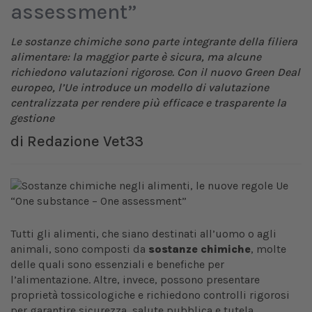
assessment”
Le sostanze chimiche sono parte integrante della filiera
alimentare: la maggior parte è sicura, ma alcune
richiedono valutazioni rigorose. Con il nuovo Green Deal
europeo, l’Ue introduce un modello di valutazione
centralizzata per rendere più efficace e trasparente la
gestione
di
Redazione Vet33
Tutti gli alimenti, che siano destinati all’uomo o agli
animali, sono composti da
sostanze chimiche
, molte
delle quali sono essenziali e benefiche per
l’alimentazione. Altre, invece, possono presentare
proprietà tossicologiche e richiedono controlli rigorosi
per garantire sicurezza, salute pubblica e tutela