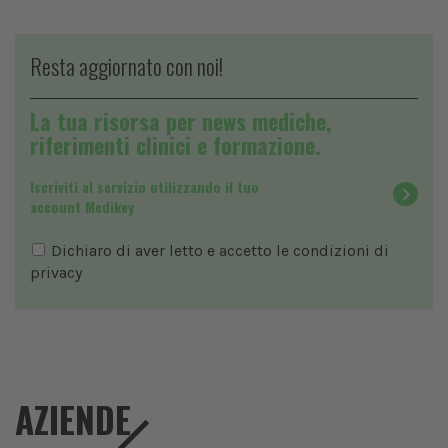
Resta aggiornato con noi!
La tua risorsa per news mediche,
riferimenti clinici e formazione.
Iscriviti al servizio utilizzando il tuo
account Medikey
Dichiaro di aver letto e accetto le condizioni di
privacy
AZIENDE