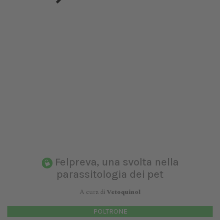
Felpreva, una svolta nella
parassitologia dei pet
A cura di
Vetoquinol
POLTRONE