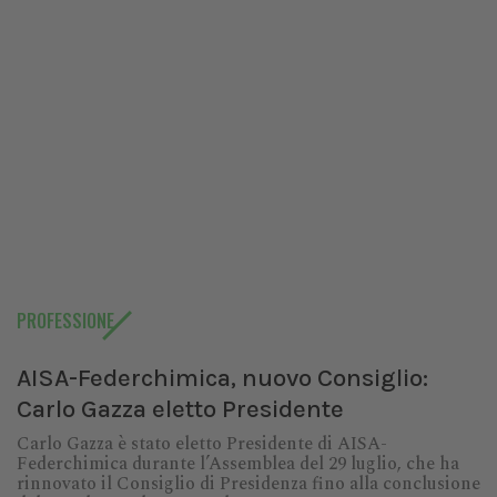
PROFESSIONE
AISA-Federchimica, nuovo Consiglio:
Carlo Gazza eletto Presidente
Carlo Gazza è stato eletto Presidente di AISA-
Federchimica durante l’Assemblea del 29 luglio, che ha
rinnovato il Consiglio di Presidenza fino alla conclusione