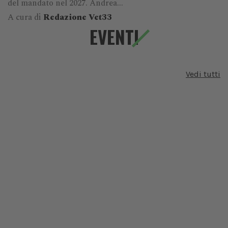
del mandato nel 2027. Andrea...
A cura di
Redazione Vet33
EVENTI
Vedi tutti