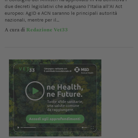
due decreti legislativi che adeguano l’Italia all’AI Act
europeo: AgID e ACN saranno le principali autorità
nazionali, mentre per il...
A cura di
Redazione Vet33