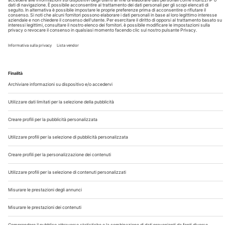
Chi Siamo