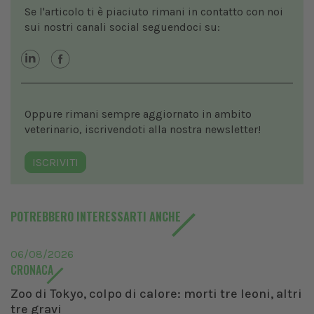
Se l'articolo ti è piaciuto rimani in contatto con noi
sui nostri canali social seguendoci su:
Oppure rimani sempre aggiornato in ambito
veterinario, iscrivendoti alla nostra newsletter!
ISCRIVITI
POTREBBERO INTERESSARTI ANCHE
06/08/2026
CRONACA
Zoo di Tokyo, colpo di calore: morti tre leoni, altri
tre gravi