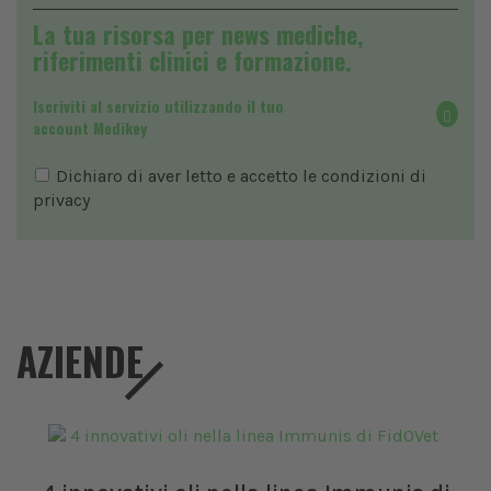
La tua risorsa per news mediche,
riferimenti clinici e formazione.
Iscriviti al servizio utilizzando il tuo
account Medikey
Dichiaro di aver letto e accetto le condizioni di
privacy
AZIENDE