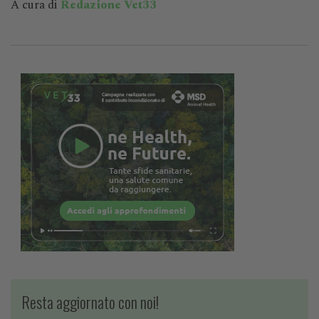
A cura di
Redazione Vet33
Resta aggiornato con noi!