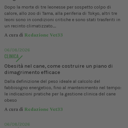
Dopo la morte di tre leonesse per sospetto colpo di
calore, allo zoo di Tama, alla periferia di Tokyo, altri tre
leoni sono in condizioni critiche e sono stati trasferiti in
un recinto climatizzato....
A cura di
Redazione Vet33
06/08/2026
CLINICA
Obesità nel cane, come costruire un piano di
dimagrimento efficace
Dalla definizione del peso ideale al calcolo del
fabbisogno energetico, fino al mantenimento nel tempo:
le indicazioni pratiche per la gestione clinica del cane
obeso
A cura di
Redazione Vet33
06/08/2026