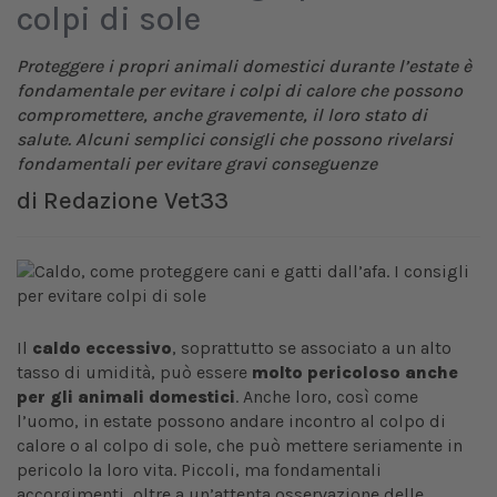
colpi di sole
Proteggere i propri animali domestici durante l’estate è
fondamentale per evitare i colpi di calore che possono
compromettere, anche gravemente, il loro stato di
salute. Alcuni semplici consigli che possono rivelarsi
fondamentali per evitare gravi conseguenze
di
Redazione Vet33
Il
caldo eccessivo
, soprattutto se associato a un alto
tasso di umidità, può essere
molto pericoloso anche
per gli animali domestici
. Anche loro, così come
l’uomo, in estate possono andare incontro al colpo di
calore o al colpo di sole, che può mettere seriamente in
pericolo la loro vita. Piccoli, ma fondamentali
accorgimenti, oltre a un’attenta osservazione delle