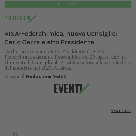
POLTRONE
PROFESSIONE
AISA-Federchimica, nuovo Consiglio:
Carlo Gazza eletto Presidente
Carlo Gazza è stato eletto Presidente di AISA-
Federchimica durante l’Assemblea del 29 luglio, che ha
rinnovato il Consiglio di Presidenza fino alla conclusione
del mandato nel 2027. Andrea...
A cura di
Redazione Vet33
EVENTI
Vedi tutti