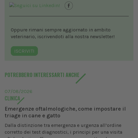
Oppure rimani sempre aggiornato in ambito
veterinario, iscrivendoti alla nostra newsletter!
ISCRIVITI
POTREBBERO INTERESSARTI ANCHE
07/08/2026
CLINICA
Emergenze oftalmologiche, come impostare il
triage in cane e gatto
Dalla distinzione tra emergenza e urgenza all’ordine
corretto dei test diagnostici, i principi per una visita