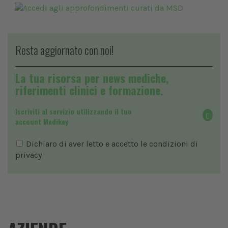
Resta aggiornato con noi!
La tua risorsa per news mediche,
riferimenti clinici e formazione.
Iscriviti al servizio utilizzando il tuo
account Medikey
Dichiaro di aver letto e accetto le condizioni di
privacy