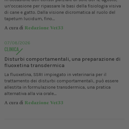
un’occasione per ripassare le basi della fisiologia visiva
di cane e gatto. Dalla visione dicromatica al ruolo del
tapetum lucidum, fino...
A cura di
Redazione Vet33
07/08/2026
CLINICA
Disturbi comportamentali, una preparazione di
fluoxetina transdermica
La fluoxetina, SSRI impiegato in veterinaria per il
trattamento dei disturbi comportamentali, può essere
allestita in formulazione transdermica, una pratica
alternativa alla via orale...
A cura di
Redazione Vet33