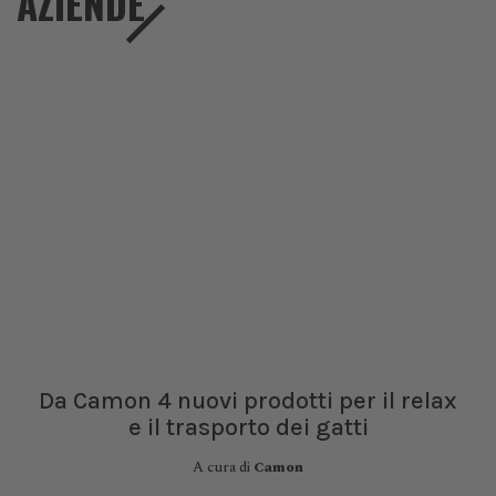
AZIENDE
Da Camon 4 nuovi prodotti per il relax
e il trasporto dei gatti
A cura di
Camon