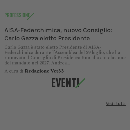
PROFESSIONE
AISA-Federchimica, nuovo Consiglio:
Carlo Gazza eletto Presidente
Carlo Gazza è stato eletto Presidente di AISA-
Federchimica durante l’Assemblea del 29 luglio, che ha
rinnovato il Consiglio di Presidenza fino alla conclusione
del mandato nel 2027. Andrea...
A cura di
Redazione Vet33
EVENTI
Vedi tutti