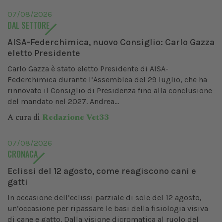
07/08/2026
DAL SETTORE
AISA-Federchimica, nuovo Consiglio: Carlo Gazza
eletto Presidente
Carlo Gazza è stato eletto Presidente di AISA-
Federchimica durante l’Assemblea del 29 luglio, che ha
rinnovato il Consiglio di Presidenza fino alla conclusione
del mandato nel 2027. Andrea...
A cura di
Redazione Vet33
07/08/2026
CRONACA
Eclissi del 12 agosto, come reagiscono cani e
gatti
In occasione dell’eclissi parziale di sole del 12 agosto,
un’occasione per ripassare le basi della fisiologia visiva
di cane e gatto. Dalla visione dicromatica al ruolo del