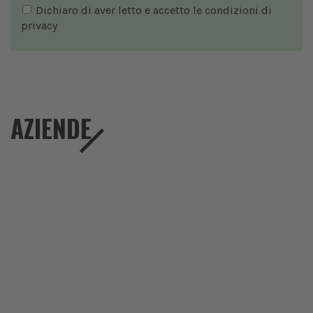
Dichiaro di aver letto e accetto le condizioni di
privacy
AZIENDE