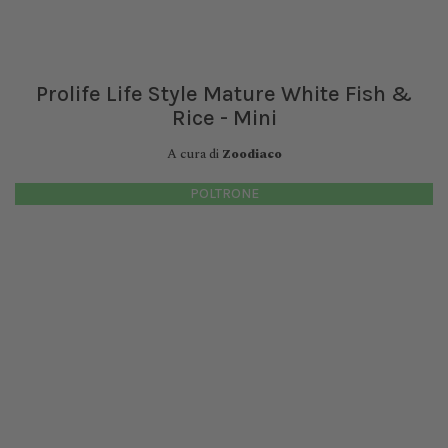
Prolife Life Style Mature White Fish &
Rice - Mini
A cura di
Zoodiaco
POLTRONE