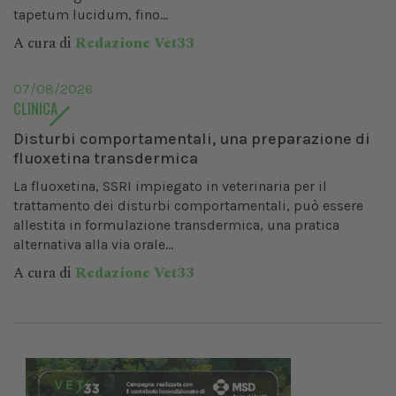
tapetum lucidum, fino...
A cura di
Redazione Vet33
07/08/2026
CLINICA
Disturbi comportamentali, una preparazione di
fluoxetina transdermica
La fluoxetina, SSRI impiegato in veterinaria per il
trattamento dei disturbi comportamentali, può essere
allestita in formulazione transdermica, una pratica
alternativa alla via orale...
A cura di
Redazione Vet33