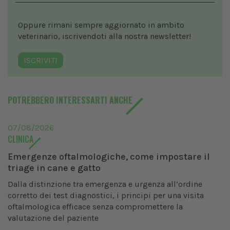
Oppure rimani sempre aggiornato in ambito
veterinario, iscrivendoti alla nostra newsletter!
ISCRIVITI
POTREBBERO INTERESSARTI ANCHE
07/08/2026
CLINICA
Emergenze oftalmologiche, come impostare il
triage in cane e gatto
Dalla distinzione tra emergenza e urgenza all’ordine
corretto dei test diagnostici, i principi per una visita
oftalmologica efficace senza compromettere la
valutazione del paziente