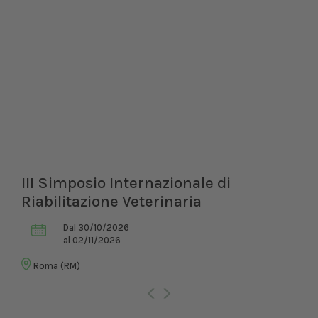
III Simposio Internazionale di
Riabilitazione Veterinaria
Dal 30/10/2026
al 02/11/2026
Roma (RM)