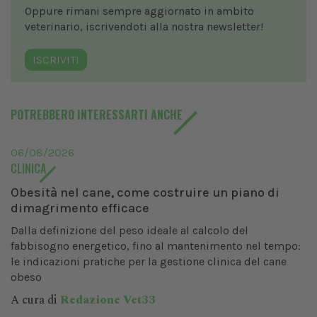
Oppure rimani sempre aggiornato in ambito
veterinario, iscrivendoti alla nostra newsletter!
ISCRIVITI
POTREBBERO INTERESSARTI ANCHE
06/08/2026
CLINICA
Obesità nel cane, come costruire un piano di
dimagrimento efficace
Dalla definizione del peso ideale al calcolo del
fabbisogno energetico, fino al mantenimento nel tempo:
le indicazioni pratiche per la gestione clinica del cane
obeso
A cura di
Redazione Vet33