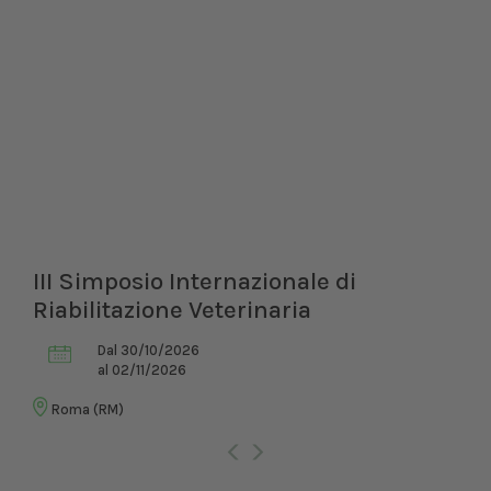
III Simposio Internazionale di
Riabilitazione Veterinaria
Dal 30/10/2026
al 02/11/2026
Roma (RM)