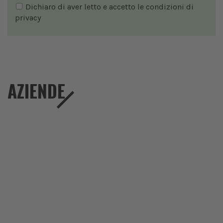
Dichiaro di aver letto e accetto le condizioni di
privacy
AZIENDE