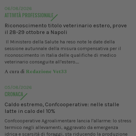
06/08/2026
ATTIVITÀ PROFESSIONALE
Riconoscimento titolo veterinario estero, prove
il 28-29 ottobre a Napoli
Il Ministero della Salute ha reso note le date della
sessione autunnale della misura compensativa per il
riconoscimento in Italia delle qualifiche di medico
veterinario conseguite all'estero....
A cura di
Redazione Vet33
05/08/2026
CRONACA
Caldo estremo, Confcooperative: nelle stalle
latte in calo del 10%
Confcooperative Agroalimentare lancia l'allarme: lo stress
termico negli allevamenti, aggravato da emergenza
idrica e scarsità di foraggi, sta riducendo la produzione