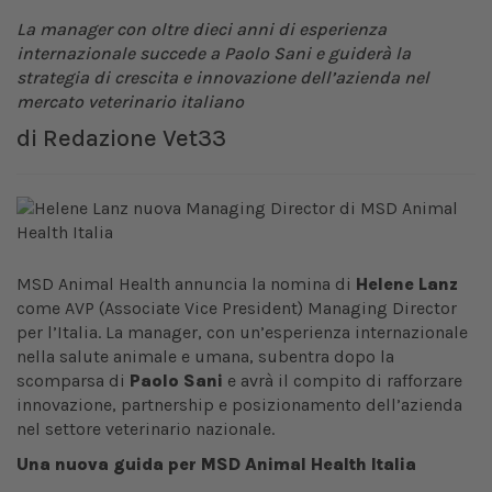
La manager con oltre dieci anni di esperienza
internazionale succede a Paolo Sani e guiderà la
strategia di crescita e innovazione dell’azienda nel
mercato veterinario italiano
di
Redazione Vet33
MSD Animal Health annuncia la nomina di
Helene Lanz
come AVP (Associate Vice President) Managing Director
per l’Italia. La manager, con un’esperienza internazionale
nella salute animale e umana, subentra dopo la
scomparsa di
Paolo Sani
e avrà il compito di rafforzare
innovazione, partnership e posizionamento dell’azienda
nel settore veterinario nazionale.
Una nuova guida per MSD Animal Health Italia