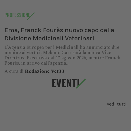
PROFESSIONE
Ema, Franck Fourès nuovo capo della
Divisione Medicinali Veterinari
L’Agenzia Europea per i Medicinali ha annunciato due
nomine ai vertici: Melanie Carr sarà la nuova Vice
Direttrice Esecutiva dal 1° agosto 2026, mentre Franck
Fourès, in arrivo dall’agenzia...
A cura di
Redazione Vet33
EVENTI
Vedi tutti