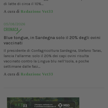
di latte di circa il 10%...
A cura di
Redazione Vet33
05/08/2026
CRONACA
Blue tongue, in Sardegna solo il 20% degli ovini
vaccinati
Il presidente di Confagricoltura Sardegna, Stefano Taras,
lancia l’allarme: solo il 20% dei capi ovini risulta
vaccinato contro la Lingua blu nell’Isola, a poche
settimane dalle fasi...
A cura di
Redazione Vet33