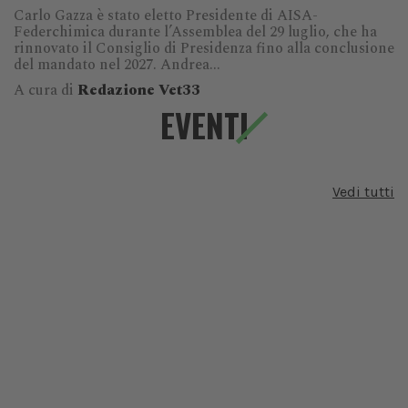
Carlo Gazza è stato eletto Presidente di AISA-
Federchimica durante l’Assemblea del 29 luglio, che ha
rinnovato il Consiglio di Presidenza fino alla conclusione
del mandato nel 2027. Andrea...
A cura di
Redazione Vet33
EVENTI
Vedi tutti