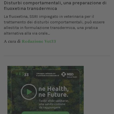
Disturbi comportamentali, una preparazione di
fluoxetina transdermica
La fluoxetina, SSRI impiegato in veterinaria per il
trattamento dei disturbi comportamentali, può essere
allestita in formulazione transdermica, una pratica
alternativa alla via orale...
A cura di
Redazione Vet33