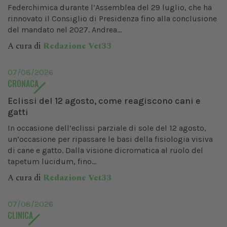
Federchimica durante l’Assemblea del 29 luglio, che ha
rinnovato il Consiglio di Presidenza fino alla conclusione
del mandato nel 2027. Andrea...
A cura di
Redazione Vet33
07/08/2026
CRONACA
Eclissi del 12 agosto, come reagiscono cani e
gatti
In occasione dell’eclissi parziale di sole del 12 agosto,
un’occasione per ripassare le basi della fisiologia visiva
di cane e gatto. Dalla visione dicromatica al ruolo del
tapetum lucidum, fino...
A cura di
Redazione Vet33
07/08/2026
CLINICA