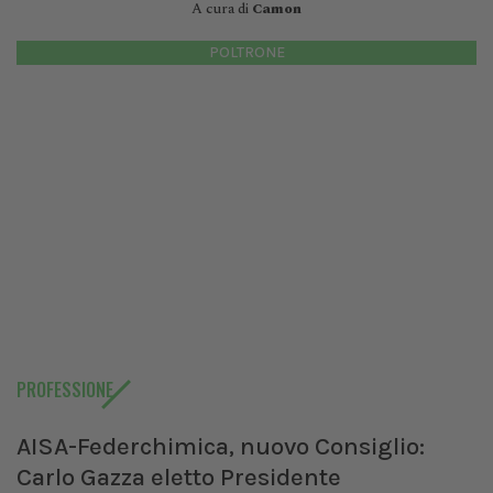
A cura di
Camon
POLTRONE
PROFESSIONE
AISA-Federchimica, nuovo Consiglio:
Carlo Gazza eletto Presidente