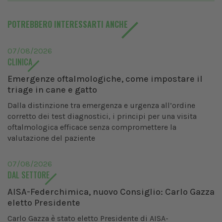
POTREBBERO INTERESSARTI ANCHE
07/08/2026
CLINICA
Emergenze oftalmologiche, come impostare il
triage in cane e gatto
Dalla distinzione tra emergenza e urgenza all’ordine
corretto dei test diagnostici, i principi per una visita
oftalmologica efficace senza compromettere la
valutazione del paziente
07/08/2026
DAL SETTORE
AISA-Federchimica, nuovo Consiglio: Carlo Gazza
eletto Presidente
Carlo Gazza è stato eletto Presidente di AISA-