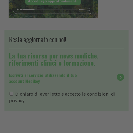
Resta aggiornato con noi!
La tua risorsa per news mediche,
riferimenti clinici e formazione.
Iscriviti al servizio utilizzando il tuo
account Medikey
Dichiaro di aver letto e accetto le condizioni di
privacy