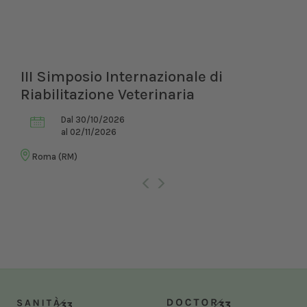
III Simposio Internazionale di
Riabilitazione Veterinaria
Dal 30/10/2026
al 02/11/2026
Roma (RM)