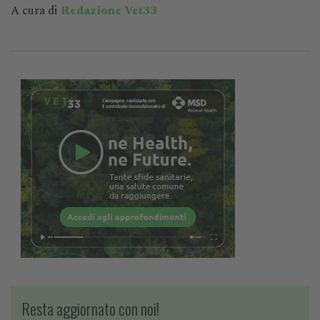
A cura di
Redazione Vet33
Resta aggiornato con noi!