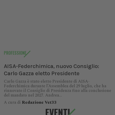
PROFESSIONE
AISA-Federchimica, nuovo Consiglio:
Carlo Gazza eletto Presidente
Carlo Gazza è stato eletto Presidente di AISA-
Federchimica durante l’Assemblea del 29 luglio, che ha
rinnovato il Consiglio di Presidenza fino alla conclusione
del mandato nel 2027. Andrea...
A cura di
Redazione Vet33
EVENTI