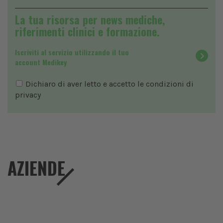
La tua risorsa per news mediche,
riferimenti clinici e formazione.
Iscriviti al servizio utilizzando il tuo
account Medikey
Dichiaro di aver letto e accetto le condizioni di
privacy
AZIENDE