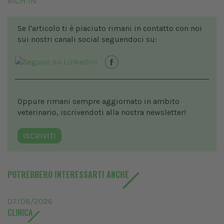
RICH IN
Se l'articolo ti è piaciuto rimani in contatto con noi
sui nostri canali social seguendoci su:
Oppure rimani sempre aggiornato in ambito
veterinario, iscrivendoti alla nostra newsletter!
ISCRIVITI
POTREBBERO INTERESSARTI ANCHE
07/08/2026
CLINICA