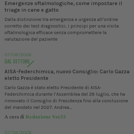
Emergenze oftalmologiche, come impostare il
triage in cane e gatto
Dalla distinzione tra emergenza e urgenza all’ordine
corretto dei test diagnostici, i principi per una visita
oftalmologica efficace senza compromettere la
valutazione del paziente
07/08/2026
DAL SETTORE
AISA-Federchimica, nuovo Consiglio: Carlo Gazza
eletto Presidente
Carlo Gazza è stato eletto Presidente di AISA-
Federchimica durante l’Assemblea del 29 luglio, che ha
rinnovato il Consiglio di Presidenza fino alla conclusione
del mandato nel 2027. Andrea...
A cura di
Redazione Vet33
07/08/2026