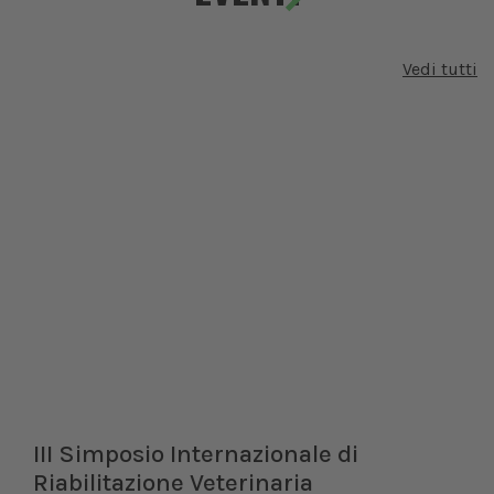
Vedi tutti
III Simposio Internazionale di
Riabilitazione Veterinaria